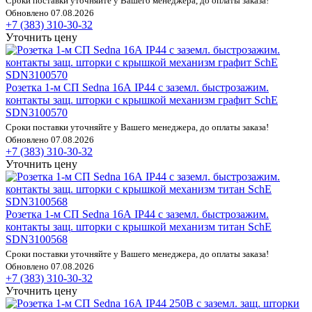
Сроки поставки уточняйте у Вашего менеджера, до оплаты заказа!
Обновлено 07.08.2026
+7 (383) 310-30-32
Уточнить цену
Розетка 1-м СП Sedna 16А IP44 с заземл. быстрозажим.
контакты защ. шторки с крышкой механизм графит SchE
SDN3100570
Сроки поставки уточняйте у Вашего менеджера, до оплаты заказа!
Обновлено 07.08.2026
+7 (383) 310-30-32
Уточнить цену
Розетка 1-м СП Sedna 16А IP44 с заземл. быстрозажим.
контакты защ. шторки с крышкой механизм титан SchE
SDN3100568
Сроки поставки уточняйте у Вашего менеджера, до оплаты заказа!
Обновлено 07.08.2026
+7 (383) 310-30-32
Уточнить цену