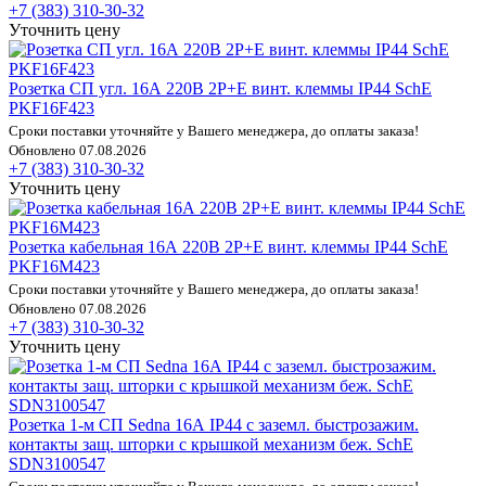
+7 (383) 310-30-32
Уточнить цену
Розетка СП угл. 16А 220В 2P+E винт. клеммы IP44 SchE
PKF16F423
Сроки поставки уточняйте у Вашего менеджера, до оплаты заказа!
Обновлено 07.08.2026
+7 (383) 310-30-32
Уточнить цену
Розетка кабельная 16А 220В 2P+E винт. клеммы IP44 SchE
PKF16M423
Сроки поставки уточняйте у Вашего менеджера, до оплаты заказа!
Обновлено 07.08.2026
+7 (383) 310-30-32
Уточнить цену
Розетка 1-м СП Sedna 16А IP44 с заземл. быстрозажим.
контакты защ. шторки с крышкой механизм беж. SchE
SDN3100547