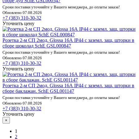
сборе дуб SchE GSL000547
Сроки поставки уточняйте у Вашего менеджера, до оплаты заказа!
Обновлено 07.08.2026
+7 (383) 310-30-32
Уточнить цену
Розетка 2-м СП 2мод. Glossa 16А IP44 с заземл. защ. шторки в
сборе шоколад SchE GSL000847
Сроки поставки уточняйте у Вашего менеджера, до оплаты заказа!
Обновлено 07.08.2026
+7 (383) 310-30-32
Уточнить цену
Розетка 2-м СП 2мод. Glossa 16А IP44 с заземл. защ. шторки в
сборе баклажан. SchE GSL001147
Сроки поставки уточняйте у Вашего менеджера, до оплаты заказа!
Обновлено 07.08.2026
+7 (383) 310-30-32
Уточнить цену
×
1
2