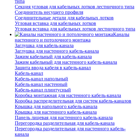
типа
Секция угловая для кабельных лотков лестничного типа
Соединитель несущего профиля
Соединительные детали для кабельных лотков
Угловая вставка для кабельных лотков
Угловая вставка для кабельных лотков лестничного типа
Каналы
настенного и потолочного монтажа
Заглушка для кабель-канала
Заглушка для настенного кабель-канала
Зажим кабельный для кабель-канала
Зажим кабельный для настенного кабель-канала
Защита ввода кабеля в кабель-канал
Кабель-канал
Кабель-канал напольный
Кабель-канал настенный
Кабель-канал плинтусный
Коробка монтажная для настенного кабель-канала
Коробка распределительная для систем кабель-каналов
Крышка для напольного кабель-канала
Крышка для настенного кабель-канала
Панель лицевая для настенного кабель-канала
Перегородка разделительная для кабель-канала
Перегородка разделительная для настенного кабель-
канала