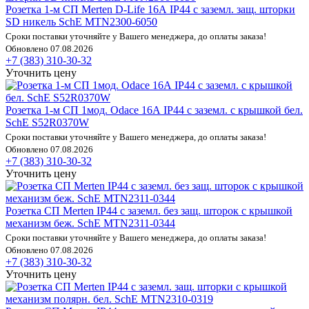
Розетка 1-м СП Merten D-Life 16А IP44 с заземл. защ. шторки
SD никель SchE MTN2300-6050
Сроки поставки уточняйте у Вашего менеджера, до оплаты заказа!
Обновлено 07.08.2026
+7 (383) 310-30-32
Уточнить цену
Розетка 1-м СП 1мод. Odace 16А IP44 с заземл. с крышкой бел.
SchE S52R0370W
Сроки поставки уточняйте у Вашего менеджера, до оплаты заказа!
Обновлено 07.08.2026
+7 (383) 310-30-32
Уточнить цену
Розетка СП Merten IP44 с заземл. без защ. шторок с крышкой
механизм беж. SchE MTN2311-0344
Сроки поставки уточняйте у Вашего менеджера, до оплаты заказа!
Обновлено 07.08.2026
+7 (383) 310-30-32
Уточнить цену