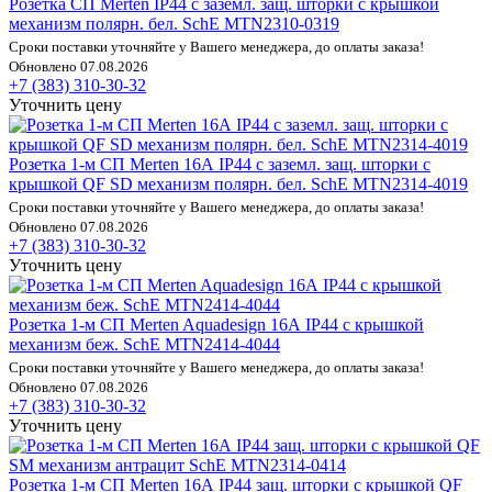
Розетка СП Merten IP44 с заземл. защ. шторки с крышкой
механизм полярн. бел. SchE MTN2310-0319
Сроки поставки уточняйте у Вашего менеджера, до оплаты заказа!
Обновлено 07.08.2026
+7 (383) 310-30-32
Уточнить цену
Розетка 1-м СП Merten 16А IP44 с заземл. защ. шторки с
крышкой QF SD механизм полярн. бел. SchE MTN2314-4019
Сроки поставки уточняйте у Вашего менеджера, до оплаты заказа!
Обновлено 07.08.2026
+7 (383) 310-30-32
Уточнить цену
Розетка 1-м СП Merten Aquadesign 16А IP44 с крышкой
механизм беж. SchE MTN2414-4044
Сроки поставки уточняйте у Вашего менеджера, до оплаты заказа!
Обновлено 07.08.2026
+7 (383) 310-30-32
Уточнить цену
Розетка 1-м СП Merten 16А IP44 защ. шторки с крышкой QF