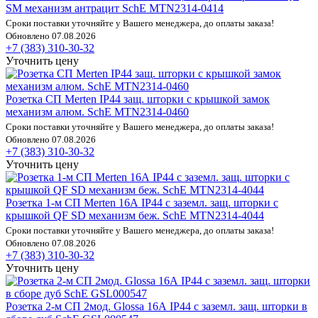
SM механизм антрацит SchE MTN2314-0414
Сроки поставки уточняйте у Вашего менеджера, до оплаты заказа!
Обновлено 07.08.2026
+7 (383) 310-30-32
Уточнить цену
Розетка СП Merten IP44 защ. шторки с крышкой замок
механизм алюм. SchE MTN2314-0460
Сроки поставки уточняйте у Вашего менеджера, до оплаты заказа!
Обновлено 07.08.2026
+7 (383) 310-30-32
Уточнить цену
Розетка 1-м СП Merten 16А IP44 с заземл. защ. шторки с
крышкой QF SD механизм беж. SchE MTN2314-4044
Сроки поставки уточняйте у Вашего менеджера, до оплаты заказа!
Обновлено 07.08.2026
+7 (383) 310-30-32
Уточнить цену
Розетка 2-м СП 2мод. Glossa 16А IP44 с заземл. защ. шторки в