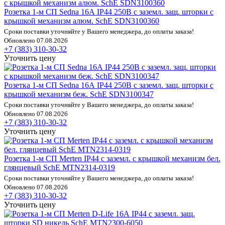
Розетка 1-м СП Sedna 16А IP44 250В с заземл. защ. шторки с
крышкой механизм алюм. SchE SDN3100360
Сроки поставки уточняйте у Вашего менеджера, до оплаты заказа!
Обновлено 07.08.2026
+7 (383) 310-30-32
Уточнить цену
Розетка 1-м СП Sedna 16А IP44 250В с заземл. защ. шторки с
крышкой механизм беж. SchE SDN3100347
Сроки поставки уточняйте у Вашего менеджера, до оплаты заказа!
Обновлено 07.08.2026
+7 (383) 310-30-32
Уточнить цену
Розетка 1-м СП Merten IP44 с заземл. с крышкой механизм бел.
глянцевый SchE MTN2314-0319
Сроки поставки уточняйте у Вашего менеджера, до оплаты заказа!
Обновлено 07.08.2026
+7 (383) 310-30-32
Уточнить цену