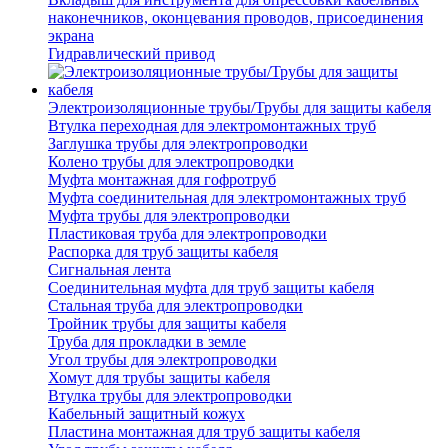
наконечников, оконцевания проводов, присоединения
экрана
Гидравлический привод
Электроизоляционные трубы/Трубы для защиты кабеля
Втулка переходная для электромонтажных труб
Заглушка трубы для электропроводки
Колено трубы для электропроводки
Муфта монтажная для гофротруб
Муфта соединительная для электромонтажных труб
Муфта трубы для электропроводки
Пластиковая труба для электропроводки
Распорка для труб защиты кабеля
Сигнальная лента
Соединительная муфта для труб защиты кабеля
Стальная труба для электропроводки
Тройник трубы для защиты кабеля
Труба для прокладки в земле
Угол трубы для электропроводки
Хомут для трубы защиты кабеля
Втулка трубы для электропроводки
Кабельный защитный кожух
Пластина монтажная для труб защиты кабеля