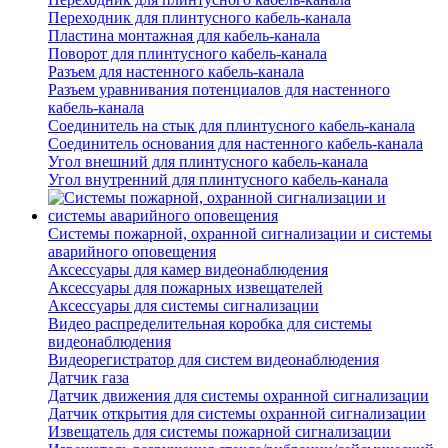
Переходник для плинтусного кабель-канала
Пластина монтажная для кабель-канала
Поворот для плинтусного кабель-канала
Разъем для настенного кабель-канала
Разъем уравнивания потенциалов для настенного
кабель-канала
Соединитель на стык для плинтусного кабель-канала
Соединитель основания для настенного кабель-канала
Угол внешний для плинтусного кабель-канала
Угол внутренний для плинтусного кабель-канала
Системы пожарной, охранной сигнализации и системы
аварийного оповещения
Аксессуары для камер видеонаблюдения
Аксессуары для пожарных извещателей
Аксессуары для системы сигнализации
Видео распределительная коробка для системы
видеонаблюдения
Видеорегистратор для систем видеонаблюдения
Датчик газа
Датчик движения для системы охранной сигнализации
Датчик открытия для системы охранной сигнализации
Извещатель для системы пожарной сигнализации