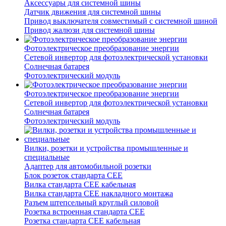
Аксессуары для системной шины
Датчик движения для системной шины
Привод выключателя совместимый с системной шиной
Привод жалюзи для системной шины
Фотоэлектрическое преобразование энергии
Сетевой инвертор для фотоэлектрической установки
Солнечная батарея
Фотоэлектрический модуль
Фотоэлектрическое преобразование энергии
Сетевой инвертор для фотоэлектрической установки
Солнечная батарея
Фотоэлектрический модуль
Вилки, розетки и устройства промышленные и
специальные
Адаптер для автомобильной розетки
Блок розеток стандарта CEE
Вилка стандарта CEE кабельная
Вилка стандарта CEE накладного монтажа
Разъем штепсельный круглый силовой
Розетка встроенная стандарта CEE
Розетка стандарта СЕЕ кабельная