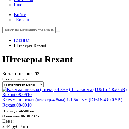
Еще
Войти
Корзина
Главная
Штекеры Rexant
Штекеры Rexant
Кол-во товаров:
52
Сортировать по
Клемма плоская (штекер-4.8мм) 1-1.5кв.мм (DJ616-4.8х0.5B)
Rexant 08-0910
На складе 46500 шт.
Обновлено 06.08.2026
Цена:
2.44 руб. / шт.