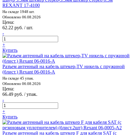
REXANT 17-4100
На складе 1948 шт.
Обновлено 06.08.2026
Цена:
62.22 руб. / шт.
-
+
Купить
Разъем антенный на кабель штекер-TV никель с пружиной
(блист.) Rexant 06-0016-A
На складе 45 упак.
Обновлено 06.08.2026
Цена:
66.49 руб. / упак.
-
+
Купить
Разъем антенный на кабель штекер F для кабеля SAT (с