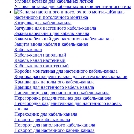
Угловая вставка для кабельных лотков
Угловая вставка для кабельных лотков лестничного типа
Каналы
настенного и потолочного монтажа
Заглушка для кабель-канала
Заглушка для настенного кабель-канала
Зажим кабельный для кабель-канала
Зажим кабельный для настенного кабель-канала
Защита ввода кабеля в кабель-канал
Кабель-канал
Кабель-канал напольный
Кабель-канал настенный
Кабель-канал плинтусный
Коробка монтажная для настенного кабель-канала
Коробка распределительная для систем кабель-каналов
Крышка для напольного кабель-канала
Крышка для настенного кабель-канала
Панель лицевая для настенного кабель-канала
Перегородка разделительная для кабель-канала
Перегородка разделительная для настенного кабель-
канала
Переходник для кабель-канала
Поворот для кабель-канала
Поворот для напольного кабель-канала
Поворот для настенного кабель-канала