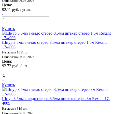
Обновлено 06.08.2026
Цена:
92.11 руб. / упак.
-
+
Купить
Шнур 3.5мм гнездо стерео-3.5мм штекер стерео 1.5м Rexant
17-4003
На складе 1051 шт.
Обновлено 06.08.2026
Цена:
92.72 руб. / шт.
-
+
Купить
Шнур 3.5мм гнездо стерео-3.5мм штекер стерео 3м Rexant 17-
4005
На складе 319 шт.
Обновлено 06.08.2026