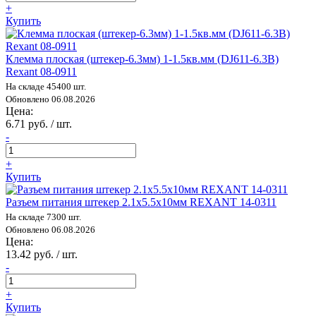
+
Купить
Клемма плоская (штекер-6.3мм) 1-1.5кв.мм (DJ611-6.3B)
Rexant 08-0911
На складе 45400 шт.
Обновлено 06.08.2026
Цена:
6.71 руб. / шт.
-
+
Купить
Разъем питания штекер 2.1х5.5х10мм REXANT 14-0311
На складе 7300 шт.
Обновлено 06.08.2026
Цена:
13.42 руб. / шт.
-
+
Купить