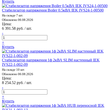
Купить
Стабилизатор напряжения Boiler 0.5кВА IEK IVS24-1-00500
На складе 7 шт.
Обновлено 06.08.2026
Цена:
6 391.58 руб. / шт.
-
+
Купить
Стабилизатор напряжения 1ф 2кВА SLIM настенный IEK
IVS22-1-002-09
На складе 10 шт.
Обновлено 06.08.2026
Цена:
8 254.52 руб. / шт.
-
+
Купить