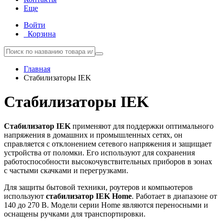
Еще
Войти
Корзина
Главная
Стабилизаторы IEK
Стабилизаторы IEK
Стабилизатор IEK
применяют для поддержки оптимального
напряжения в домашних и промышленных сетях, он
справляется с отклонением сетевого напряжения и защищает
устройства от поломки. Его используют для сохранения
работоспособности высокочувствительных приборов в зонах
с частыми скачками и перегрузками.
Для защиты бытовой техники, роутеров и компьютеров
используют
стабилизатор IEK Home
. Работает в диапазоне от
140 до 270 В. Модели серии Home являются переносными и
оснащены ручками для транспортировки.