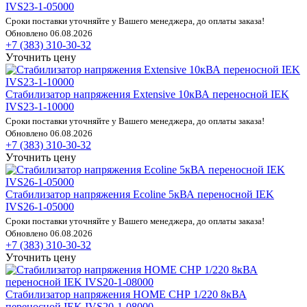
IVS23-1-05000
Сроки поставки уточняйте у Вашего менеджера, до оплаты заказа!
Обновлено 06.08.2026
+7 (383) 310-30-32
Уточнить цену
Стабилизатор напряжения Extensive 10кВА переносной IEK
IVS23-1-10000
Сроки поставки уточняйте у Вашего менеджера, до оплаты заказа!
Обновлено 06.08.2026
+7 (383) 310-30-32
Уточнить цену
Стабилизатор напряжения Ecoline 5кВА переносной IEK
IVS26-1-05000
Сроки поставки уточняйте у Вашего менеджера, до оплаты заказа!
Обновлено 06.08.2026
+7 (383) 310-30-32
Уточнить цену
Стабилизатор напряжения HOME СНР 1/220 8кВА
переносной IEK IVS20-1-08000