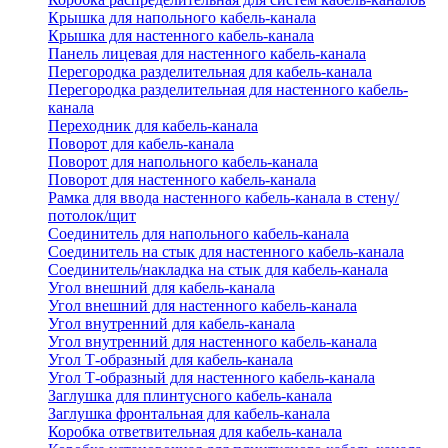
Крышка для напольного кабель-канала
Крышка для настенного кабель-канала
Панель лицевая для настенного кабель-канала
Перегородка разделительная для кабель-канала
Перегородка разделительная для настенного кабель-
канала
Переходник для кабель-канала
Поворот для кабель-канала
Поворот для напольного кабель-канала
Поворот для настенного кабель-канала
Рамка для ввода настенного кабель-канала в стену/
потолок/щит
Соединитель для напольного кабель-канала
Соединитель на стык для настенного кабель-канала
Соединитель/накладка на стык для кабель-канала
Угол внешний для кабель-канала
Угол внешний для настенного кабель-канала
Угол внутренний для кабель-канала
Угол внутренний для настенного кабель-канала
Угол Т-образный для кабель-канала
Угол Т-образный для настенного кабель-канала
Заглушка для плинтусного кабель-канала
Заглушка фронтальная для кабель-канала
Коробка ответвительная для кабель-канала