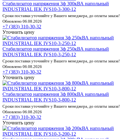
Стабилизатор напряжения 3ф 300кВА напольный
INDUSTRIAL IEK IVS10-3-300-12
Сроки поставки уточняйте у Вашего менеджера, до оплаты заказа!
Обновлено 06.08.2026
+7 (383) 310-30-32
Уточнить цену
Стабилизатор напряжения 3ф 250кВА напольный
INDUSTRIAL IEK IVS10-3-250-12
Сроки поставки уточняйте у Вашего менеджера, до оплаты заказа!
Обновлено 06.08.2026
+7 (383) 310-30-32
Уточнить цену
Стабилизатор напряжения 3ф 800кВА напольный
INDUSTRIAL IEK IVS10-3-800-12
Сроки поставки уточняйте у Вашего менеджера, до оплаты заказа!
Обновлено 06.08.2026
+7 (383) 310-30-32
Уточнить цену