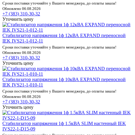
Сроки поставки уточняйте у Вашего менеджера, до оплаты заказа!
Обновлено 06.08.2026
+7 (383) 310-30-32
Уточнить цену
Стабилизатор напряжения 1ф 12кВА EXPAND переносной
IEK IVS21-1-012-11
Сроки поставки уточняйте у Вашего менеджера, до оплаты заказа!
Обновлено 06.08.2026
+7 (383) 310-30-32
Уточнить цену
Стабилизатор напряжения 1ф 10кВА EXPAND переносной
IEK IVS21-1-010-11
Сроки поставки уточняйте у Вашего менеджера, до оплаты заказа!
Обновлено 06.08.2026
+7 (383) 310-30-32
Уточнить цену
Стабилизатор напряжения 1ф 1.5кВА SLIM настенный IEK
IVS22-1-D15-09