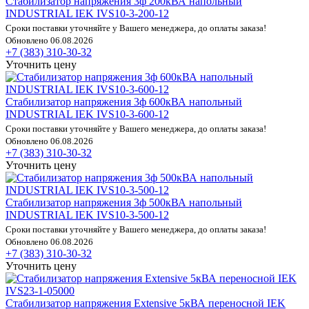
Стабилизатор напряжения 3ф 200кВА напольный
INDUSTRIAL IEK IVS10-3-200-12
Сроки поставки уточняйте у Вашего менеджера, до оплаты заказа!
Обновлено 06.08.2026
+7 (383) 310-30-32
Уточнить цену
Стабилизатор напряжения 3ф 600кВА напольный
INDUSTRIAL IEK IVS10-3-600-12
Сроки поставки уточняйте у Вашего менеджера, до оплаты заказа!
Обновлено 06.08.2026
+7 (383) 310-30-32
Уточнить цену
Стабилизатор напряжения 3ф 500кВА напольный
INDUSTRIAL IEK IVS10-3-500-12
Сроки поставки уточняйте у Вашего менеджера, до оплаты заказа!
Обновлено 06.08.2026
+7 (383) 310-30-32
Уточнить цену
Стабилизатор напряжения Extensive 5кВА переносной IEK