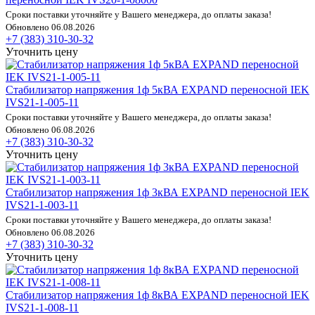
Сроки поставки уточняйте у Вашего менеджера, до оплаты заказа!
Обновлено 06.08.2026
+7 (383) 310-30-32
Уточнить цену
Стабилизатор напряжения 1ф 5кВА EXPAND переносной IEK
IVS21-1-005-11
Сроки поставки уточняйте у Вашего менеджера, до оплаты заказа!
Обновлено 06.08.2026
+7 (383) 310-30-32
Уточнить цену
Стабилизатор напряжения 1ф 3кВА EXPAND переносной IEK
IVS21-1-003-11
Сроки поставки уточняйте у Вашего менеджера, до оплаты заказа!
Обновлено 06.08.2026
+7 (383) 310-30-32
Уточнить цену
Стабилизатор напряжения 1ф 8кВА EXPAND переносной IEK
IVS21-1-008-11