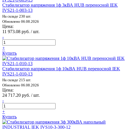
Стабилизатор напряжения 1ф 3кВА HUB переносной IEK
IVS21-1-003-13
На складе 230 шт.
Обновлено 06.08.2026
Цена:
11 973.08 руб. / шт.
-
+
Купить
Стабилизатор напряжения 1ф 10кВА HUB переносной IEK
IVS21-1-010-13
На складе 215 шт.
Обновлено 06.08.2026
Цена:
24 717.20 руб. / шт.
-
+
Купить