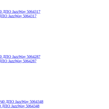
 ДПО JazzWay 5064317
 ДПО JazzWay 5064287
0 ДПО JazzWay 5064348