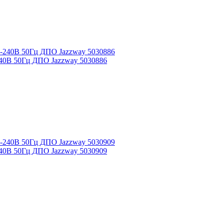
240В 50Гц ДПО Jazzway 5030886
240В 50Гц ДПО Jazzway 5030909