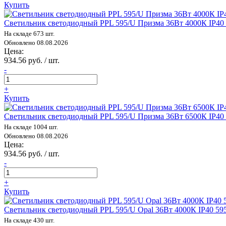
Купить
Светильник светодиодный PPL 595/U Призма 36Вт 4000К IP40 
На складе 673 шт.
Обновлено 08.08.2026
Цена:
934.56 руб. / шт.
-
+
Купить
Светильник светодиодный PPL 595/U Призма 36Вт 6500К IP40 
На складе 1004 шт.
Обновлено 08.08.2026
Цена:
934.56 руб. / шт.
-
+
Купить
Светильник светодиодный PPL 595/U Opal 36Вт 4000К IP40 59
На складе 430 шт.