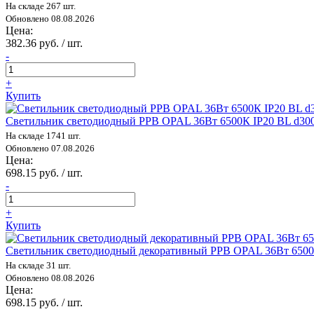
На складе 267 шт.
Обновлено 08.08.2026
Цена:
382.36 руб. / шт.
-
+
Купить
Светильник светодиодный PPB OPAL 36Вт 6500К IP20 BL d30
На складе 1741 шт.
Обновлено 07.08.2026
Цена:
698.15 руб. / шт.
-
+
Купить
Светильник светодиодный декоративный PPB OPAL 36Вт 6500
На складе 31 шт.
Обновлено 08.08.2026
Цена:
698.15 руб. / шт.