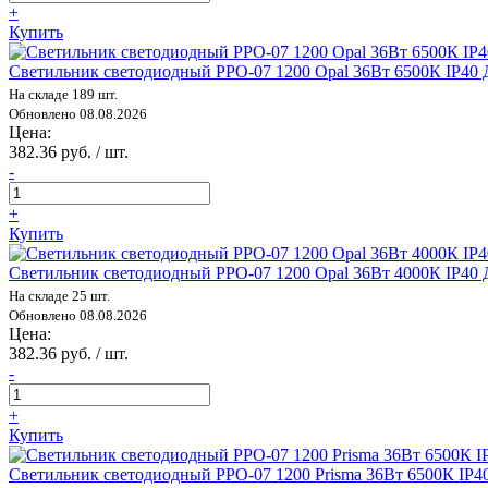
+
Купить
Светильник светодиодный PPO-07 1200 Opal 36Вт 6500К IP40
На складе 189 шт.
Обновлено 08.08.2026
Цена:
382.36 руб. / шт.
-
+
Купить
Светильник светодиодный PPO-07 1200 Opal 36Вт 4000К IP40
На складе 25 шт.
Обновлено 08.08.2026
Цена:
382.36 руб. / шт.
-
+
Купить
Светильник светодиодный PPO-07 1200 Prisma 36Вт 6500К IP4