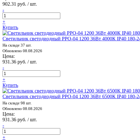
902.31 руб. / шт.
-
+
Купить
Светильник светодиодный PPO-04 1200 36Вт 4000К IP40 180-
На складе 37 шт.
Обновлено 08.08.2026
Цена:
931.36 руб. / шт.
-
+
Купить
Светильник светодиодный PPO-04 1200 36Вт 6500К IP40 180-
На складе 98 шт.
Обновлено 08.08.2026
Цена:
931.36 руб. / шт.
-
+