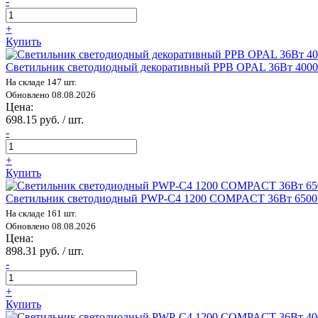
-
+
Купить
Светильник светодиодный декоративный PPB OPAL 36Вт 4000
На складе 147 шт.
Обновлено 08.08.2026
Цена:
698.15 руб. / шт.
-
+
Купить
Светильник светодиодный PWP-С4 1200 COMPACT 36Вт 6500К
На складе 161 шт.
Обновлено 08.08.2026
Цена:
898.31 руб. / шт.
-
+
Купить