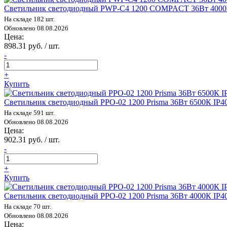
Светильник светодиодный PWP-С4 1200 COMPACT 36Вт 4000К
На складе 182 шт.
Обновлено 08.08.2026
Цена:
898.31 руб. / шт.
-
+
Купить
Светильник светодиодный PPO-02 1200 Prisma 36Вт 6500К IP
На складе 591 шт.
Обновлено 08.08.2026
Цена:
902.31 руб. / шт.
-
+
Купить
Светильник светодиодный PPO-02 1200 Prisma 36Вт 4000К IP4
На складе 70 шт.
Обновлено 08.08.2026
Цена: