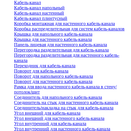
Кабель-канал
Кабель-канал напольный
Кабель-канал настенный
Кабель-канал плинтусный
Коробка монтажная для настенного кабель-канала
Коробка распределительная для систем кабель-каналов
Крышка для напольного кабель-канала
Крышка для настенного кабель-канала
Панель лицевая для настенного кабель-канала
Перегородка разделительная для кабель-канала
Перегородка разделительная для настенного кабель-
канала
Переходник для кабель-канала
Поворот для кабель-канала
Поворот для напольного кабель-канала
Поворот для настенного кабель-канала
Рамка для ввода настенного кабель-канала в стену/
потолок/щит
Соединитель для напольного кабель-канала
Соединитель на стык для настенного кабель-канала
Соединитель/накладка на стык для кабель-канала
Угол внешний для кабель-канала
Угол внешний для настенного кабель-канала
Угол внутренний для кабель-канала
Угол внутренний для настенного кабель-канала