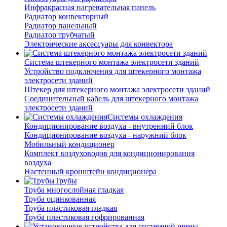
Инфракрасная нагревательная панель
Радиатор конвекторный
Радиатор панельный
Радиатор трубчатый
Электрические аксессуары для конвектора
Система штекерного монтажа электросети зданий
Устройство подключения для штекерного монтажа
электросети зданий
Штекер для штекерного монтажа электросети зданий
Соединительный кабель для штекерного монтажа
электросети зданий
Системы охлаждения
Кондиционирование воздуха - внутренний блок
Кондиционирование воздуха - наружний блок
Мобильный кондиционер
Комплект воздуховодов для кондиционирования
воздуха
Настенный кронштейн кондиционера
Трубы
Труба многослойная гладкая
Труба оцинкованная
Труба пластиковая гладкая
Труба пластиковая гофрированная