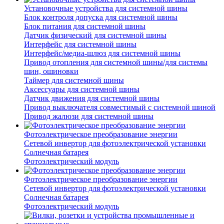
Установочные устройства для системной шины
Блок контроля допуска для системной шины
Блок питания для системной шины
Датчик физический для системной шины
Интерфейс для системной шины
Интерфейс/медиа-шлюз для системной шины
Привод отопления для системной шины/для системы
шин, ошиновки
Таймер для системной шины
Аксессуары для системной шины
Датчик движения для системной шины
Привод выключателя совместимый с системной шиной
Привод жалюзи для системной шины
Фотоэлектрическое преобразование энергии
Сетевой инвертор для фотоэлектрической установки
Солнечная батарея
Фотоэлектрический модуль
Фотоэлектрическое преобразование энергии
Сетевой инвертор для фотоэлектрической установки
Солнечная батарея
Фотоэлектрический модуль