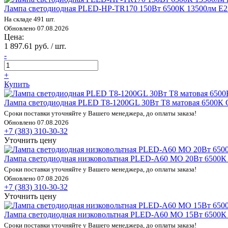
Лампа светодиодная PLED-HP-TR170 150Вт 6500К 13500лм E27/
На складе 491 шт.
Обновлено 07.08.2026
Цена:
1 897.61 руб. / шт.
-
+
Купить
Лампа светодиодная PLED T8-1200GL 30Вт T8 матовая 6500К
Сроки поставки уточняйте у Вашего менеджера, до оплаты заказа!
Обновлено 07.08.2026
+7 (383) 310-30-32
Уточнить цену
Лампа светодиодная низковольтная PLED-A60 MO 20Вт 6500К х
Сроки поставки уточняйте у Вашего менеджера, до оплаты заказа!
Обновлено 07.08.2026
+7 (383) 310-30-32
Уточнить цену
Лампа светодиодная низковольтная PLED-A60 MO 15Вт 6500К х
Сроки поставки уточняйте у Вашего менеджера, до оплаты заказа!