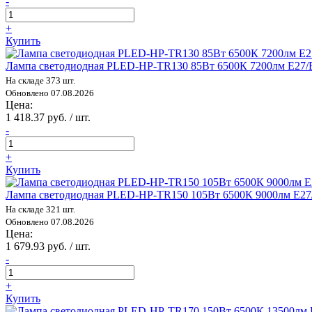
-
+
Купить
Лампа светодиодная PLED-HP-TR130 85Вт 6500К 7200лм E27/E4
На складе 373 шт.
Обновлено 07.08.2026
Цена:
1 418.37 руб. / шт.
-
+
Купить
Лампа светодиодная PLED-HP-TR150 105Вт 6500К 9000лм E27/E
На складе 321 шт.
Обновлено 07.08.2026
Цена:
1 679.93 руб. / шт.
-
+
Купить