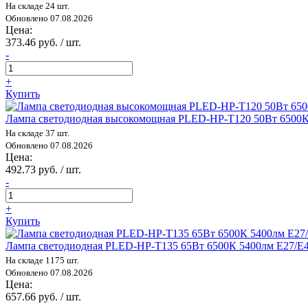
На складе 24 шт.
Обновлено 07.08.2026
Цена:
373.46 руб. / шт.
-
+
Купить
Лампа светодиодная высокомощная PLED-HP-T120 50Вт 6500К хо
На складе 37 шт.
Обновлено 07.08.2026
Цена:
492.73 руб. / шт.
-
+
Купить
Лампа светодиодная PLED-HP-T135 65Вт 6500К 5400лм E27/E40
На складе 1175 шт.
Обновлено 07.08.2026
Цена:
657.66 руб. / шт.