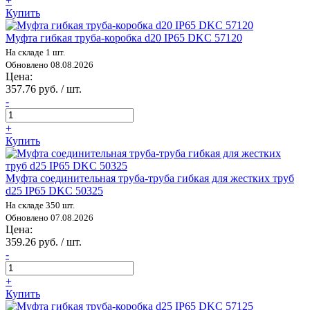
+
Купить
Муфта гибкая труба-коробка d20 IP65 DKC 57120
На складе 1 шт.
Обновлено 08.08.2026
Цена:
357.76 руб. / шт.
-
+
Купить
Муфта соединительная труба-труба гибкая для жестких труб
d25 IP65 DKC 50325
На складе 350 шт.
Обновлено 07.08.2026
Цена:
359.26 руб. / шт.
-
+
Купить