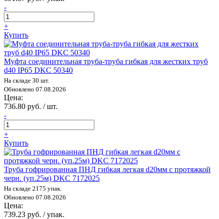
-
+
Купить
Муфта соединительная труба-труба гибкая для жестких труб
d40 IP65 DKC 50340
На складе 30 шт.
Обновлено 07.08.2026
Цена:
736.80 руб. / шт.
-
+
Купить
Труба гофрированная ПНД гибкая легкая d20мм с протяжкой
черн. (уп.25м) DKC 7172025
На складе 2175 упак.
Обновлено 07.08.2026
Цена:
739.23 руб. / упак.