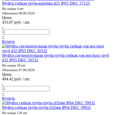
Муфта гибкая труба-коробка d25 IP65 DKC 57125
На складе 4 шт.
Обновлено 08.08.2026
Цена:
433.07 руб. / шт.
-
+
Купить
Муфта соединительная труба-труба гибкая для жестких труб
d32 IP65 DKC 50332
На складе 30 шт.
Обновлено 07.08.2026
Цена:
494.42 руб. / шт.
-
+
Купить
Муфта гибкая труба-труба d32мм IP64 DKC 59932
На складе 120 шт.