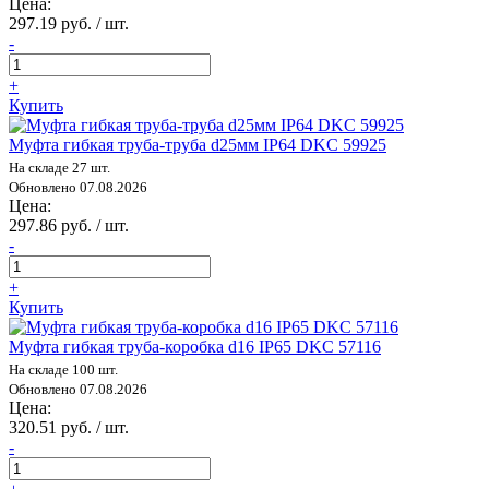
Цена:
297.19 руб. / шт.
-
+
Купить
Муфта гибкая труба-труба d25мм IP64 DKC 59925
На складе 27 шт.
Обновлено 07.08.2026
Цена:
297.86 руб. / шт.
-
+
Купить
Муфта гибкая труба-коробка d16 IP65 DKC 57116
На складе 100 шт.
Обновлено 07.08.2026
Цена:
320.51 руб. / шт.
-