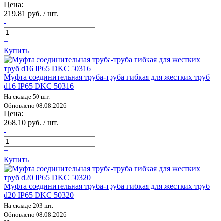
Цена:
219.81 руб. / шт.
-
+
Купить
Муфта соединительная труба-труба гибкая для жестких труб
d16 IP65 DKC 50316
На складе 50 шт.
Обновлено 08.08.2026
Цена:
268.10 руб. / шт.
-
+
Купить
Муфта соединительная труба-труба гибкая для жестких труб
d20 IP65 DKC 50320
На складе 203 шт.
Обновлено 08.08.2026