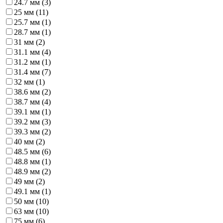
24.7 мм (
3
)
25 мм (
11
)
25.7 мм (
1
)
28.7 мм (
1
)
31 мм (
2
)
31.1 мм (
4
)
31.2 мм (
1
)
31.4 мм (
7
)
32 мм (
1
)
38.6 мм (
2
)
38.7 мм (
4
)
39.1 мм (
1
)
39.2 мм (
3
)
39.3 мм (
2
)
40 мм (
2
)
48.5 мм (
6
)
48.8 мм (
1
)
48.9 мм (
2
)
49 мм (
2
)
49.1 мм (
1
)
50 мм (
10
)
63 мм (
10
)
75 мм (
6
)