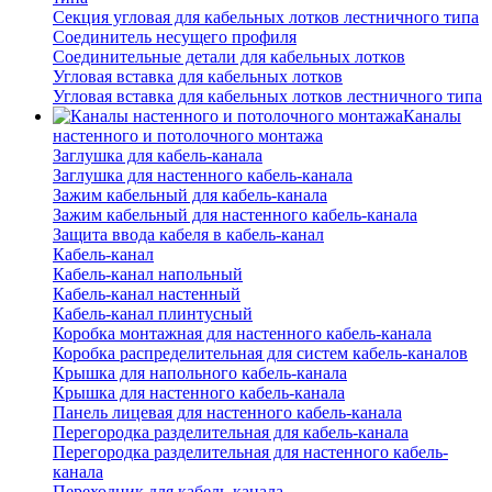
Секция угловая для кабельных лотков лестничного типа
Соединитель несущего профиля
Соединительные детали для кабельных лотков
Угловая вставка для кабельных лотков
Угловая вставка для кабельных лотков лестничного типа
Каналы
настенного и потолочного монтажа
Заглушка для кабель-канала
Заглушка для настенного кабель-канала
Зажим кабельный для кабель-канала
Зажим кабельный для настенного кабель-канала
Защита ввода кабеля в кабель-канал
Кабель-канал
Кабель-канал напольный
Кабель-канал настенный
Кабель-канал плинтусный
Коробка монтажная для настенного кабель-канала
Коробка распределительная для систем кабель-каналов
Крышка для напольного кабель-канала
Крышка для настенного кабель-канала
Панель лицевая для настенного кабель-канала
Перегородка разделительная для кабель-канала
Перегородка разделительная для настенного кабель-
канала
Переходник для кабель-канала