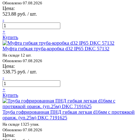
Обновлено 07.08.2026
Цена:
523.88 руб. / шт.
-
+
Купить
Муфта гибкая труба-коробка d32 IP65 DKC 57132
На складе 12 шт.
Обновлено 07.08.2026
Цена:
538.75 руб. / шт.
-
+
Купить
Труба гофрированная ПНД гибкая легкая d16мм с протяжкой
оранж. (уп.25м) DKC 7191625
На складе 1325 упак.
Обновлено 07.08.2026
Цена: