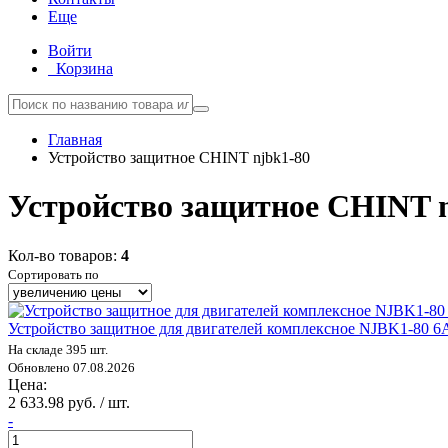
Еще
Войти
Корзина
Главная
Устройство защитное CHINT njbk1-80
Устройство защитное CHINT n
Кол-во товаров:
4
Сортировать по
Устройство защитное для двигателей комплексное NJBK1-80 
На складе 395 шт.
Обновлено 07.08.2026
Цена:
2 633.98 руб. / шт.
-