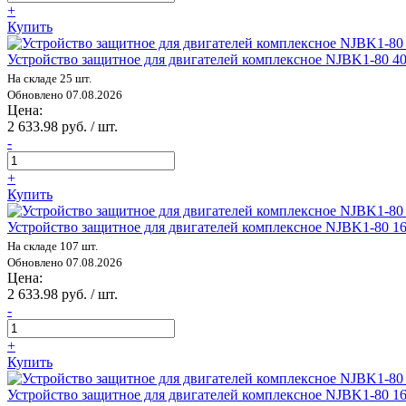
+
Купить
Устройство защитное для двигателей комплексное NJBK1-80 
На складе 25 шт.
Обновлено 07.08.2026
Цена:
2 633.98 руб. / шт.
-
+
Купить
Устройство защитное для двигателей комплексное NJBK1-80 
На складе 107 шт.
Обновлено 07.08.2026
Цена:
2 633.98 руб. / шт.
-
+
Купить
Устройство защитное для двигателей комплексное NJBK1-80 