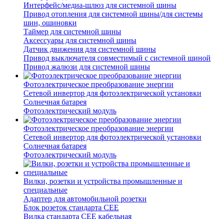
Интерфейс/медиа-шлюз для системной шины
Привод отопления для системной шины/для системы
шин, ошиновки
Таймер для системной шины
Аксессуары для системной шины
Датчик движения для системной шины
Привод выключателя совместимый с системной шиной
Привод жалюзи для системной шины
Фотоэлектрическое преобразование энергии
Сетевой инвертор для фотоэлектрической установки
Солнечная батарея
Фотоэлектрический модуль
Фотоэлектрическое преобразование энергии
Сетевой инвертор для фотоэлектрической установки
Солнечная батарея
Фотоэлектрический модуль
Вилки, розетки и устройства промышленные и
специальные
Адаптер для автомобильной розетки
Блок розеток стандарта CEE
Вилка стандарта CEE кабельная