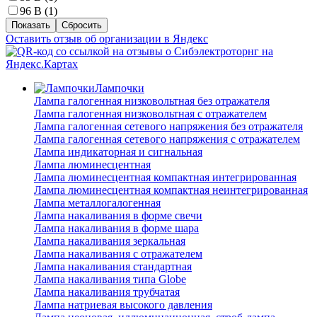
96 В (
1
)
Оставить отзыв об организации в Яндекс
Лампочки
Лампа галогенная низковольтная без отражателя
Лампа галогенная низковольтная с отражателем
Лампа галогенная сетевого напряжения без отражателя
Лампа галогенная сетевого напряжения с отражателем
Лампа индикаторная и сигнальная
Лампа люминесцентная
Лампа люминесцентная компактная интегрированная
Лампа люминесцентная компактная неинтегрированная
Лампа металлогалогенная
Лампа накаливания в форме свечи
Лампа накаливания в форме шара
Лампа накаливания зеркальная
Лампа накаливания с отражателем
Лампа накаливания стандартная
Лампа накаливания типа Globe
Лампа накаливания трубчатая
Лампа натриевая высокого давления