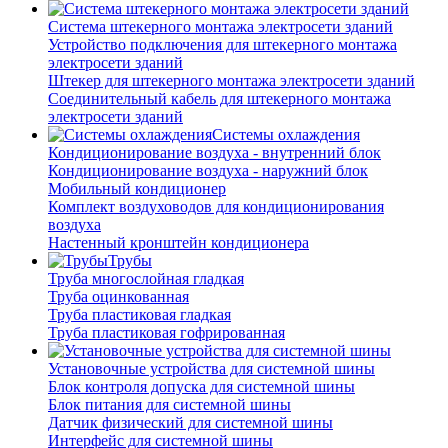
Система штекерного монтажа электросети зданий
Устройство подключения для штекерного монтажа
электросети зданий
Штекер для штекерного монтажа электросети зданий
Соединительный кабель для штекерного монтажа
электросети зданий
Системы охлаждения
Кондиционирование воздуха - внутренний блок
Кондиционирование воздуха - наружний блок
Мобильный кондиционер
Комплект воздуховодов для кондиционирования
воздуха
Настенный кронштейн кондиционера
Трубы
Труба многослойная гладкая
Труба оцинкованная
Труба пластиковая гладкая
Труба пластиковая гофрированная
Установочные устройства для системной шины
Блок контроля допуска для системной шины
Блок питания для системной шины
Датчик физический для системной шины
Интерфейс для системной шины