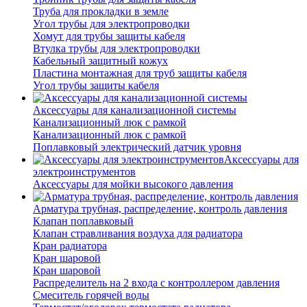
Труба для прокладки в земле
Угол трубы для электропроводки
Хомут для трубы защиты кабеля
Втулка трубы для электропроводки
Кабельный защитный кожух
Пластина монтажная для труб защиты кабеля
Угол трубы защиты кабеля
Аксессуары для канализационной системы
Канализационный люк с рамкой
Канализационный люк с рамкой
Поплавковый электрический датчик уровня
Аксессуары для
электроинструментов
Аксессуары для мойки высокого давления
Арматура трубная, распределение, контроль давления
Клапан поплавковый
Клапан стравливания воздуха для радиатора
Кран радиатора
Кран шаровой
Кран шаровой
Распределитель на 2 входа с контроллером давления
Смеситель горячей воды