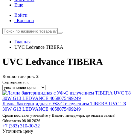
Еще
Войти
Корзина
Главная
UVC Ledvance TIBERA
UVC Ledvance TIBERA
Кол-во товаров:
2
Сортировать по
Лампа бактерицидная с УФ-С излучением TIBERA UVC T8
30W G13 LEDVANCE 4058075499249
Сроки поставки уточняйте у Вашего менеджера, до оплаты заказа!
Обновлено 08.08.2026
+7 (383) 310-30-32
Уточнить цену