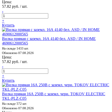
Цена:
57.82 руб. / шт.
-
+
Купить
Вилка прямая с заземл. 16А 4140 бел. ASD / IN HOME
4690612000565
На складе 1433 шт.
Обновлено 07.08.2026
Цена:
57.82 руб. / шт.
-
+
Купить
Вилка прямая 16А 250В с заземл. черн. TOKOV ELECTRIC
TKL-PLZ-C05
На складе 572 шт.
Обновлено 07.08.2026