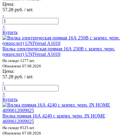
Цена:
57.28 руб. / шт.
-
+
Купить
Вилка электрическая прямая 16А 250В с заземл. черн.
(еврослот) UNIVersal А1010
На складе 1277 шт.
Обновлено 07.08.2026
Цена:
57.28 руб. / шт.
-
+
Купить
Вилка прямая 16А 4240 с заземл. черн. IN HOME
4690612009025
На складе 9125 шт.
Обновлено 07.08.2026