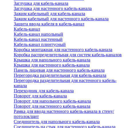
Заглушка для кабель-канала
Заглушка для настенного кабель-канала
Зажим кабельный для кабель-канала
Зажим кабельный для настенного кабель-канала
Защита ввода кабеля в кабель-канал
Кабель-канал
Кабель-канал напольный
Кабель-канал настенный
Кабель-канал плинтусный
Коробка монтажная для настенного кабель-канала
Коробка распределительная для систем кабель-каналов
Крышка для напольного кабель-канала
Крышка для настенного кабель-канала
Панель лицевая для настенного кабель-канала
Перегородка разделительная для кабель-канала
Перегородка разделительная для настенного кабель-
канала
Переходник для кабель-канала
Поворот для кабель-канала
Поворот для напольного кабель-канала
Поворот для настенного кабель-канала
Рамка для ввода настенного кабель-канала в стену/
потолок/щит
Соединитель для напольного кабель-канала
Соединитель на стык для настенного кабель-канала