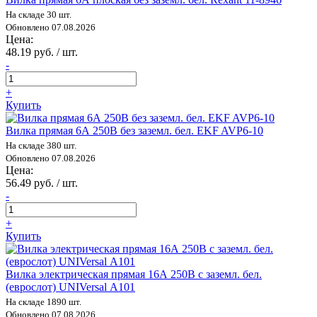
На складе 30 шт.
Обновлено 07.08.2026
Цена:
48.19 руб. / шт.
-
+
Купить
Вилка прямая 6А 250В без заземл. бел. EKF AVP6-10
На складе 380 шт.
Обновлено 07.08.2026
Цена:
56.49 руб. / шт.
-
+
Купить
Вилка электрическая прямая 16А 250В с заземл. бел.
(еврослот) UNIVersal А101
На складе 1890 шт.
Обновлено 07.08.2026