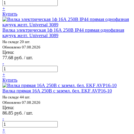
+
Купить
Вилка электрическая 1ф 16А 250В IP44 прямая однофазная
каучук желт. Universal 3089
На складе 20 шт.
Обновлено 07.08.2026
Цена:
77.68 руб. / шт.
-
+
Купить
Вилка прямая 16А 250В с заземл. бел. EKF AVP16-10
На складе 44 шт.
Обновлено 07.08.2026
Цена:
86.85 руб. / шт.
-
+