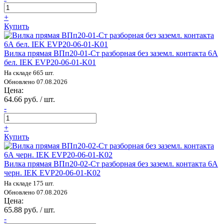
+
Купить
Вилка прямая ВПп20-01-Ст разборная без заземл. контакта 6А
бел. IEK EVP20-06-01-K01
На складе 665 шт.
Обновлено 07.08.2026
Цена:
64.66 руб. / шт.
-
+
Купить
Вилка прямая ВПп20-02-Ст разборная без заземл. контакта 6А
черн. IEK EVP20-06-01-K02
На складе 175 шт.
Обновлено 07.08.2026
Цена:
65.88 руб. / шт.
-