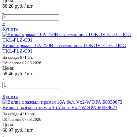
Цена:
58.20 руб. / шт.
-
+
Купить
Вилка прямая 16А 250В с заземл. бел. TOKOV ELECTRIC
TKL-PLZ-C01
На складе 871 шт.
Обновлено 07.08.2026
Цена:
58.46 руб. / шт.
-
+
Купить
Вилка с заземл. прямая 16А бел. Vx2-W ЭРА Б0039673
На складе 4210 шт.
Обновлено 07.08.2026
Цена:
60.97 руб. / шт.
-