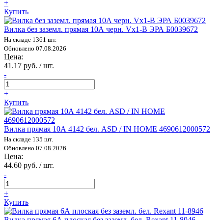
+
Купить
Вилка без заземл. прямая 10А черн. Vx1-B ЭРА Б0039672
На складе 1361 шт.
Обновлено 07.08.2026
Цена:
41.17 руб. / шт.
-
+
Купить
Вилка прямая 10А 4142 бел. ASD / IN HOME 4690612000572
На складе 135 шт.
Обновлено 07.08.2026
Цена:
44.60 руб. / шт.
-
+
Купить
Вилка прямая 6А плоская без заземл. бел. Rexant 11-8946