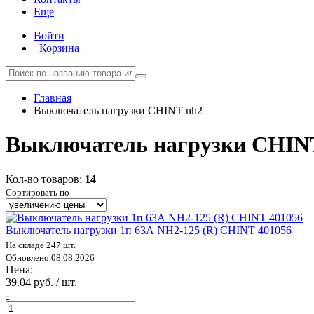
Еще
Войти
Корзина
Главная
Выключатель нагрузки CHINT nh2
Выключатель нагрузки CHIN
Кол-во товаров:
14
Сортировать по
Выключатель нагрузки 1п 63А NH2-125 (R) CHINT 401056
На складе 247 шт.
Обновлено 08.08.2026
Цена:
39.04 руб. / шт.
-