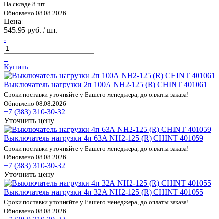
На складе 8 шт.
Обновлено 08.08.2026
Цена:
545.95 руб. / шт.
-
+
Купить
Выключатель нагрузки 2п 100А NH2-125 (R) CHINT 401061
Сроки поставки уточняйте у Вашего менеджера, до оплаты заказа!
Обновлено 08.08.2026
+7 (383) 310-30-32
Уточнить цену
Выключатель нагрузки 4п 63А NH2-125 (R) CHINT 401059
Сроки поставки уточняйте у Вашего менеджера, до оплаты заказа!
Обновлено 08.08.2026
+7 (383) 310-30-32
Уточнить цену
Выключатель нагрузки 4п 32А NH2-125 (R) CHINT 401055
Сроки поставки уточняйте у Вашего менеджера, до оплаты заказа!
Обновлено 08.08.2026