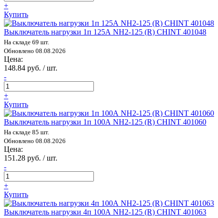
+
Купить
Выключатель нагрузки 1п 125А NH2-125 (R) CHINT 401048
На складе 69 шт.
Обновлено 08.08.2026
Цена:
148.84 руб. / шт.
-
+
Купить
Выключатель нагрузки 1п 100А NH2-125 (R) CHINT 401060
На складе 85 шт.
Обновлено 08.08.2026
Цена:
151.28 руб. / шт.
-
+
Купить
Выключатель нагрузки 4п 100А NH2-125 (R) CHINT 401063