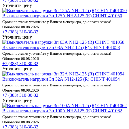
+7 (383) 310-30-32
Уточнить цену
Выключатель нагрузки 3п 125А NH2-125 (R) CHINT 401050
Сроки поставки уточняйте у Вашего менеджера, до оплаты заказа!
Обновлено 08.08.2026
+7 (383) 310-30-32
Уточнить цену
Выключатель нагрузки 3п 63А NH2-125 (R) CHINT 401058
Сроки поставки уточняйте у Вашего менеджера, до оплаты заказа!
Обновлено 08.08.2026
+7 (383) 310-30-32
Уточнить цену
Выключатель нагрузки 3п 32А NH2-125 (R) CHINT 401054
Сроки поставки уточняйте у Вашего менеджера, до оплаты заказа!
Обновлено 08.08.2026
+7 (383) 310-30-32
Уточнить цену
Выключатель нагрузки 3п 100А NH2-125 (R) CHINT 401062
Сроки поставки уточняйте у Вашего менеджера, до оплаты заказа!
Обновлено 08.08.2026
+7 (383) 310-30-32