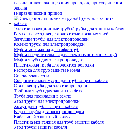
наконечников, оконцевания проводов, присоединения
экрана
Гидравлический привод
Электроизоляционные трубы/Трубы для защиты кабеля
Втулка переходная для электромонтажных труб
Заглушка трубы для электропроводки
Колено трубы для электропроводки
Муфта монтажная для гофротруб
Муфта соединительная для электромонтажных труб
Муфта трубы для электропроводки
Пластиковая труба для электропроводки
Распорка для труб защиты кабеля
Сигнальная лента
Соединительная муфта для труб защиты кабеля
Стальная труба для электропроводки
Тройник трубы для защиты кабеля
Труба для прокладки в земле
Угол трубы для электропроводки
Хомут для трубы защиты кабеля
Втулка трубы для электропроводки
Кабельный защитный кожух
Пластина монтажная для труб защиты кабеля
Угол трубы защиты кабеля