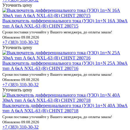
Уточнить цену
Выключатель дифференциального тока (УЗО) 1п+N 16А 30мА
тип A 6кА NXL-63 (R) CHINT 280715
Сроки поставки уточняйте у Вашего менеджера, до оплаты заказа!
Обновлено 09.08.2026
+7 (383) 310-30-32
Уточнить цену
Выключатель дифференциального тока (УЗО) 1п+N 25А 30мА
тип A 6кА NXL-63 (R) CHINT 280716
Сроки поставки уточняйте у Вашего менеджера, до оплаты заказа!
Обновлено 09.08.2026
+7 (383) 310-30-32
Уточнить цену
Выключатель дифференциального тока (УЗО) 1п+N 40А 30мА
тип A 6кА NXL-63 (R) CHINT 280718
Сроки поставки уточняйте у Вашего менеджера, до оплаты заказа!
Обновлено 09.08.2026
+7 (383) 310-30-32