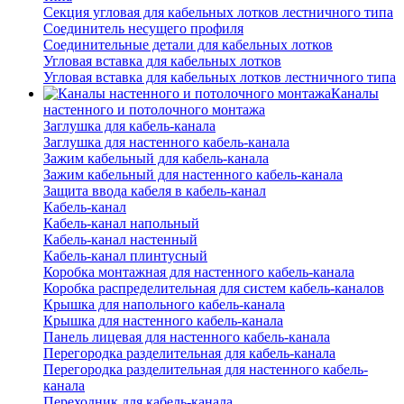
Секция угловая для кабельных лотков лестничного типа
Соединитель несущего профиля
Соединительные детали для кабельных лотков
Угловая вставка для кабельных лотков
Угловая вставка для кабельных лотков лестничного типа
Каналы
настенного и потолочного монтажа
Заглушка для кабель-канала
Заглушка для настенного кабель-канала
Зажим кабельный для кабель-канала
Зажим кабельный для настенного кабель-канала
Защита ввода кабеля в кабель-канал
Кабель-канал
Кабель-канал напольный
Кабель-канал настенный
Кабель-канал плинтусный
Коробка монтажная для настенного кабель-канала
Коробка распределительная для систем кабель-каналов
Крышка для напольного кабель-канала
Крышка для настенного кабель-канала
Панель лицевая для настенного кабель-канала
Перегородка разделительная для кабель-канала
Перегородка разделительная для настенного кабель-
канала
Переходник для кабель-канала