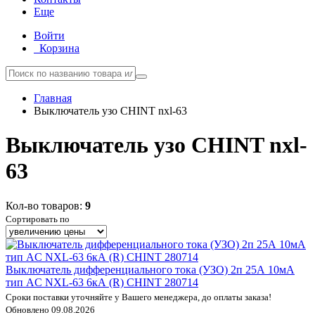
Еще
Войти
Корзина
Главная
Выключатель узо CHINT nxl-63
Выключатель узо CHINT nxl-
63
Кол-во товаров:
9
Сортировать по
Выключатель дифференциального тока (УЗО) 2п 25А 10мА
тип AC NXL-63 6кА (R) CHINT 280714
Сроки поставки уточняйте у Вашего менеджера, до оплаты заказа!
Обновлено 09.08.2026