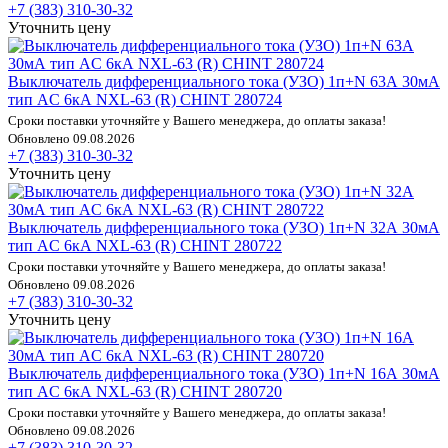
+7 (383) 310-30-32
Уточнить цену
Выключатель дифференциального тока (УЗО) 1п+N 63А 30мА
тип AC 6кА NXL-63 (R) CHINT 280724
Сроки поставки уточняйте у Вашего менеджера, до оплаты заказа!
Обновлено 09.08.2026
+7 (383) 310-30-32
Уточнить цену
Выключатель дифференциального тока (УЗО) 1п+N 32А 30мА
тип AC 6кА NXL-63 (R) CHINT 280722
Сроки поставки уточняйте у Вашего менеджера, до оплаты заказа!
Обновлено 09.08.2026
+7 (383) 310-30-32
Уточнить цену
Выключатель дифференциального тока (УЗО) 1п+N 16А 30мА
тип AC 6кА NXL-63 (R) CHINT 280720
Сроки поставки уточняйте у Вашего менеджера, до оплаты заказа!
Обновлено 09.08.2026
+7 (383) 310-30-32