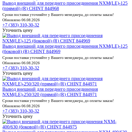
Вывод внешний для переднего присоединения NXM(LE)-125
(прямой) (R) CHINT 844968
Сроки поставки уточняйте у Вашего менеджера, до оплаты заказа!
Обновлено 06.08.2026
+7 (383) 310-30-32
Уточнить цену
Вывод внешний для переднего присоединения NXM(LE)-125
(боковой) (R) CHINT 844969
Сроки поставки уточняйте у Вашего менеджера, до оплаты заказа!
Обновлено 06.08.2026
+7 (383) 310-30-32
Уточнить цену
Вывод внешний для переднего присоединения
NXM(LE)-250/320 (прямой) (R) CHINT 844971
Сроки поставки уточняйте у Вашего менеджера, до оплаты заказа!
Обновлено 06.08.2026
+7 (383) 310-30-32
Уточнить цену