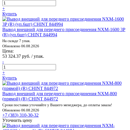
+
Купить
Вывод внешний для переднего присоединения NXM-1600 3P
(R) (уп.6шт) CHINT 844994
На складе 7 упак.
Обновлено 06.08.2026
Цена:
53 324.37 руб. / упак.
-
+
Купить
Вывод внешний для переднего присоединения NXM-800
(прямой) (R) CHINT 844972
Сроки поставки уточняйте у Вашего менеджера, до оплаты заказа!
Обновлено 06.08.2026
+7 (383) 310-30-32
Уточнить цену