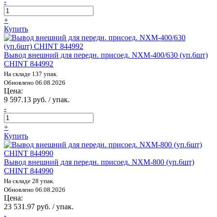
-
+
Купить
Вывод внешний для передн. присоед. NXM-400/630 (уп.6шт)
CHINT 844992
На складе 137 упак.
Обновлено 06.08.2026
Цена:
9 597.13 руб. / упак.
-
+
Купить
Вывод внешний для передн. присоед. NXM-800 (уп.6шт)
CHINT 844990
На складе 28 упак.
Обновлено 06.08.2026
Цена:
23 531.97 руб. / упак.
-