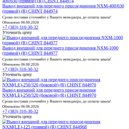
Вывод внешний для переднего присоединения NXM-400/630
(прямой) (R) CHINT 844974
Сроки поставки уточняйте у Вашего менеджера, до оплаты заказа!
Обновлено 06.08.2026
+7 (383) 310-30-32
Уточнить цену
Вывод внешний для переднего присоединения NXM-1000
(прямой) (R) CHINT 844977
Сроки поставки уточняйте у Вашего менеджера, до оплаты заказа!
Обновлено 06.08.2026
+7 (383) 310-30-32
Уточнить цену
Вывод внешний для переднего присоединения
NXM(LE)-250/320 (боковой) (R) CHINT 844970
Сроки поставки уточняйте у Вашего менеджера, до оплаты заказа!
Обновлено 06.08.2026
+7 (383) 310-30-32
Уточнить цену