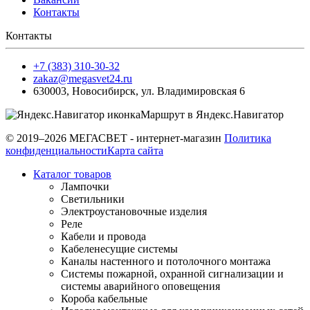
Контакты
Контакты
+7 (383) 310-30-32
zakaz@megasvet24.ru
630003
,
Новосибирск
,
ул. Владимировская 6
Маршрут в Яндекс.Навигатор
© 2019–2026 МЕГАСВЕТ - интернет-магазин
Политика
конфиденциальности
Карта сайта
Каталог товаров
Лампочки
Светильники
Электроустановочные изделия
Реле
Кабели и провода
Кабеленесущие системы
Каналы настенного и потолочного монтажа
Системы пожарной, охранной сигнализации и
системы аварийного оповещения
Короба кабельные