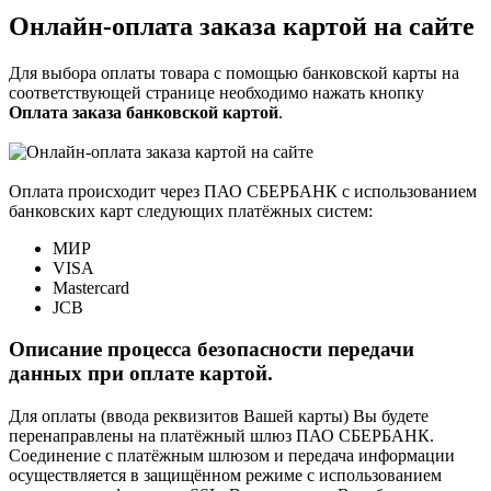
Онлайн-оплата заказа картой на сайте
Для выбора оплаты товара с помощью банковской карты на
соответствующей странице необходимо нажать кнопку
Оплата заказа банковской картой
.
Оплата происходит через ПАО СБЕРБАНК с использованием
банковских карт следующих платёжных систем:
МИР
VISA
Mastercard
JCB
Описание процесса безопасности передачи
данных при оплате картой.
Для оплаты (ввода реквизитов Вашей карты) Вы будете
перенаправлены на платёжный шлюз ПАО СБЕРБАНК.
Соединение с платёжным шлюзом и передача информации
осуществляется в защищённом режиме с использованием