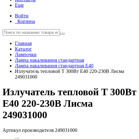
Еще
Войти
Корзина
Главная
Каталог
Лампочки
Лампа накаливания стандартная
Лампа накаливания стандартная E40
Излучатель тепловой Т 300Вт E40 220-230В Лисма
249031000
Излучатель тепловой Т 300Вт
E40 220-230В Лисма
249031000
Артикул производителя
249031000