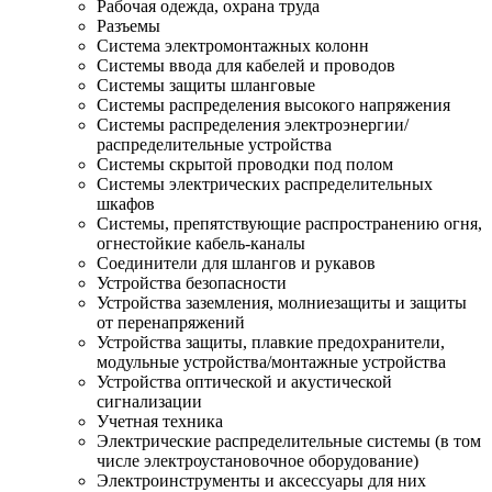
Рабочая одежда, охрана труда
Разъемы
Система электромонтажных колонн
Системы ввода для кабелей и проводов
Системы защиты шланговые
Системы распределения высокого напряжения
Системы распределения электроэнергии/
распределительные устройства
Системы скрытой проводки под полом
Системы электрических распределительных
шкафов
Системы, препятствующие распространению огня,
огнестойкие кабель-каналы
Соединители для шлангов и рукавов
Устройства безопасности
Устройства заземления, молниезащиты и защиты
от перенапряжений
Устройства защиты, плавкие предохранители,
модульные устройства/монтажные устройства
Устройства оптической и акустической
сигнализации
Учетная техника
Электрические распределительные системы (в том
числе электроустановочное оборудование)
Электроинструменты и аксессуары для них