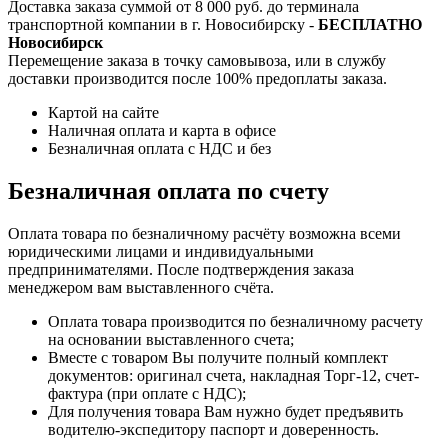
Доставка заказа суммой от 8 000 руб. до терминала
транспортной компании в г. Новосибирску -
БЕСПЛАТНО
Новосибирск
Перемещение заказа в точку самовывоза, или в службу
доставки производится после 100% предоплаты заказа.
Картой на сайте
Наличная оплата и карта в офисе
Безналичная оплата с НДС и без
Безналичная оплата по счету
Оплата товара по безналичному расчёту возможна всеми
юридическими лицами и индивидуальными
предпринимателями. После подтверждения заказа
менеджером вам выставленного счёта.
Оплата товара производится по безналичному расчету
на основании выставленного счета;
Вместе с товаром Вы получите полный комплект
документов: оригинал счета, накладная Торг-12, счет-
фактура (при оплате с НДС);
Для получения товара Вам нужно будет предъявить
водителю-экспедитору паспорт и доверенность.