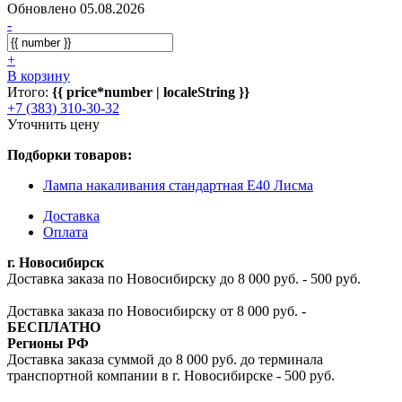
Обновлено 05.08.2026
-
+
В корзину
Итого:
{{ price*number | localeString }}
+7 (383) 310-30-32
Уточнить цену
Подборки товаров:
Лампа накаливания стандартная E40 Лисма
Доставка
Оплата
г. Новосибирск
Доставка заказа по Новосибирску до 8 000 руб. - 500 руб.
Доставка заказа по Новосибирску от 8 000 руб. -
БЕСПЛАТНО
Регионы РФ
Доставка заказа суммой до 8 000 руб. до терминала
транспортной компании в г. Новосибирске - 500 руб.