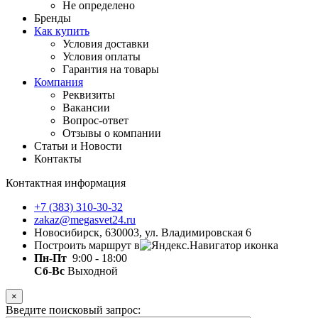
Не определено
Бренды
Как купить
Условия доставки
Условия оплаты
Гарантия на товары
Компания
Реквизиты
Вакансии
Вопрос-ответ
Отзывы о компании
Статьи и Новости
Контакты
Контактная информация
+7 (383) 310-30-32
zakaz@megasvet24.ru
Новосибирск, 630003, ул. Владимировская 6
Построить маршрут в
Пн-Пт
9:00 - 18:00
Сб-Вс
Выходной
×
Введите поисковый запрос: