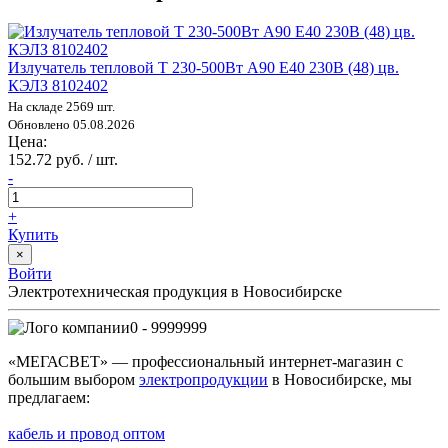
Излучатель тепловой Т 230-500Вт А90 E40 230В (48) цв.
КЭЛЗ 8102402
На складе 2569 шт.
Обновлено 05.08.2026
Цена:
152.72 руб. / шт.
-
+
Купить
×
Войти
Электротехническая продукция в Новосибирске
0 - 9999999
«МЕГАСВЕТ» — профессиональный интернет-магазин с
большим выбором
электропродукции
в Новосибирске, мы
предлагаем:
кабель и провод оптом