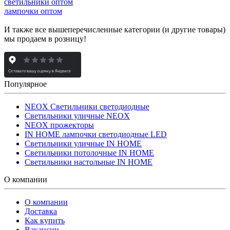
светильники оптом
лампочки оптом
И также все вышеперечисленные категории (и другие товары)
мы продаем в розницу!
Популярное
NEOX Светильники светодиодные
Светильники уличные NEOX
NEOX прожекторы
IN HOME лампочки светодиодные LED
Светильники уличные IN HOME
Светильники потолочные IN HOME
Светильники настольные IN HOME
О компании
О компании
Доставка
Как купить
Вакансии