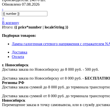
Обновлено 07.08.2026
-
+
В корзину
Итого:
{{ price*number | localeString }}
Подборки товаров:
Лампа галогенная сетевого напряжения с отражателем
Доставка
Оплата
г. Новосибирск
Доставка заказа по Новосибирску до 8 000 руб. - 500 руб.
Доставка заказа по Новосибирску от 8 000 руб. -
БЕСПЛАТН
Регионы РФ
Доставка заказа суммой до 8 000 руб. до терминала транспортно
Доставка заказа суммой от 8 000 руб. до терминала транспортн
Новосибирск
Перемещение заказа в точку самовывоза, или в службу доставк