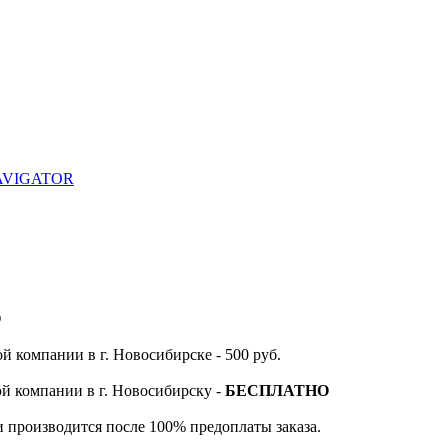
 NAVIGATOR
О
й компании в г. Новосибирске - 500 руб.
ой компании в г. Новосибирску -
БЕСПЛАТНО
и производится после 100% предоплаты заказа.