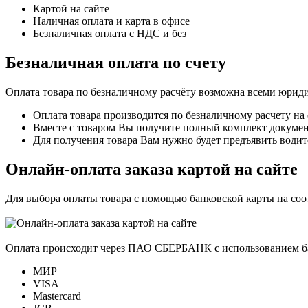
Картой на сайте
Наличная оплата и карта в офисе
Безналичная оплата с НДС и без
Безналичная оплата по счету
Оплата товара по безналичному расчёту возможна всеми юрид
Оплата товара производится по безналичному расчету на
Вместе с товаром Вы получите полный комплект документо
Для получения товара Вам нужно будет предъявить водит
Онлайн-оплата заказа картой на сайте
Для выбора оплаты товара с помощью банковской карты на со
Оплата происходит через ПАО СБЕРБАНК с использованием б
МИР
VISA
Mastercard