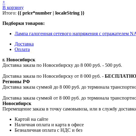
+
В корзину
Итого:
{{ price*number | localeString }}
Подборки товаров:
Лампа галогенная сетевого напряжения с отражателем
Доставка
Оплата
г. Новосибирск
Доставка заказа по Новосибирску до 8 000 руб. - 500 руб.
Доставка заказа по Новосибирску от 8 000 руб. -
БЕСПЛАТН
Регионы РФ
Доставка заказа суммой до 8 000 руб. до терминала транспортно
Доставка заказа суммой от 8 000 руб. до терминала транспортн
Новосибирск
Перемещение заказа в точку самовывоза, или в службу доставк
Картой на сайте
Наличная оплата и карта в офисе
Безналичная оплата с НДС и без