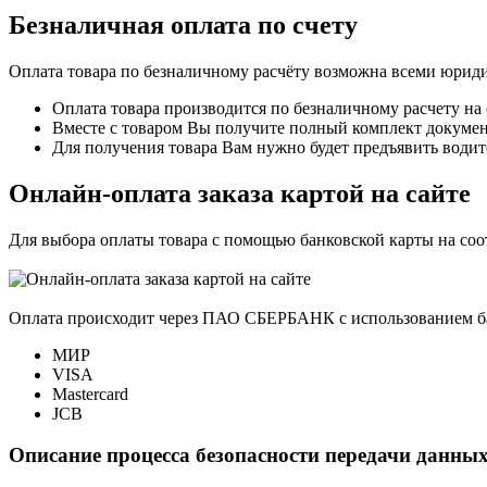
Безналичная оплата по счету
Оплата товара по безналичному расчёту возможна всеми юрид
Оплата товара производится по безналичному расчету на
Вместе с товаром Вы получите полный комплект документо
Для получения товара Вам нужно будет предъявить водит
Онлайн-оплата заказа картой на сайте
Для выбора оплаты товара с помощью банковской карты на со
Оплата происходит через ПАО СБЕРБАНК с использованием б
МИР
VISA
Mastercard
JCB
Описание процесса безопасности передачи данных