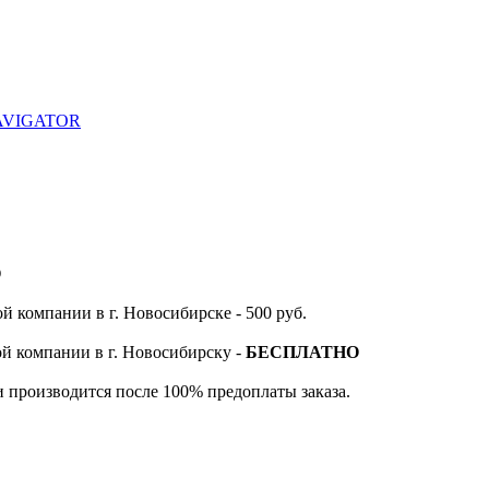
 NAVIGATOR
О
й компании в г. Новосибирске - 500 руб.
ой компании в г. Новосибирску -
БЕСПЛАТНО
и производится после 100% предоплаты заказа.