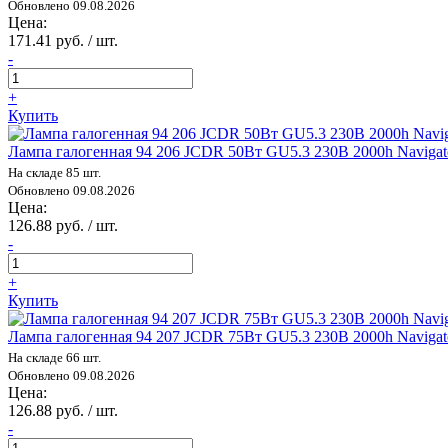
Обновлено 09.08.2026
Цена:
171.41 руб. / шт.
-
+
Купить
Лампа галогенная 94 206 JCDR 50Вт GU5.3 230В 2000h Navigat
На складе 85 шт.
Обновлено 09.08.2026
Цена:
126.88 руб. / шт.
-
+
Купить
Лампа галогенная 94 207 JCDR 75Вт GU5.3 230В 2000h Navigat
На складе 66 шт.
Обновлено 09.08.2026
Цена:
126.88 руб. / шт.
-