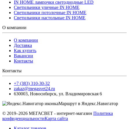
IN HOME лампочки светодиодные LED
Светильники уличные IN HOME
Светильники потолочные IN HOME
Светильники настольные IN HOME
О компании
О компании
Доставка
Как купить
Вакансии
Контакты
Контакты
+7 (383) 310-30-32
zakaz@megasvet24.ru
630003
,
Новосибирск
,
ул. Владимировская 6
Маршрут в Яндекс.Навигатор
© 2019–2026 МЕГАСВЕТ - интернет-магазин
Политика
конфиденциальности
Карта сайта
Каталог товаров