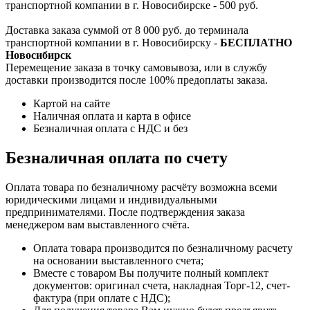
транспортной компании в г. Новосибирске - 500 руб.
Доставка заказа суммой от 8 000 руб. до терминала
транспортной компании в г. Новосибирску -
БЕСПЛАТНО
Новосибирск
Перемещение заказа в точку самовывоза, или в службу
доставки производится после 100% предоплаты заказа.
Картой на сайте
Наличная оплата и карта в офисе
Безналичная оплата с НДС и без
Безналичная оплата по счету
Оплата товара по безналичному расчёту возможна всеми
юридическими лицами и индивидуальными
предпринимателями. После подтверждения заказа
менеджером вам выставленного счёта.
Оплата товара производится по безналичному расчету
на основании выставленного счета;
Вместе с товаром Вы получите полный комплект
документов: оригинал счета, накладная Торг-12, счет-
фактура (при оплате с НДС);