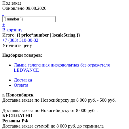
Под заказ
Обновлено 09.08.2026
-
+
В корзину
Итого:
{{ price*number | localeString }}
+7 (383) 310-30-32
Уточнить цену
Подборки товаров:
Лампа галогенная низковольтная без отражателя
LEDVANCE
Доставка
Оплата
г. Новосибирск
Доставка заказа по Новосибирску до 8 000 руб. - 500 руб.
Доставка заказа по Новосибирску от 8 000 руб. -
БЕСПЛАТНО
Регионы РФ
Доставка заказа суммой до 8 000 руб. до терминала