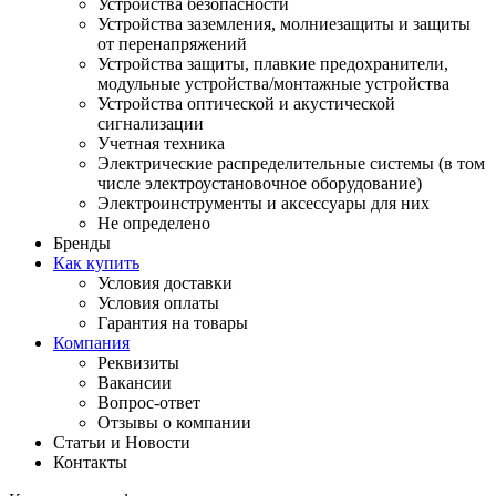
Устройства безопасности
Устройства заземления, молниезащиты и защиты
от перенапряжений
Устройства защиты, плавкие предохранители,
модульные устройства/монтажные устройства
Устройства оптической и акустической
сигнализации
Учетная техника
Электрические распределительные системы (в том
числе электроустановочное оборудование)
Электроинструменты и аксессуары для них
Не определено
Бренды
Как купить
Условия доставки
Условия оплаты
Гарантия на товары
Компания
Реквизиты
Вакансии
Вопрос-ответ
Отзывы о компании
Статьи и Новости
Контакты