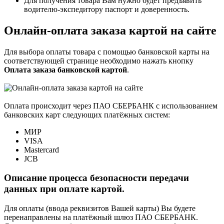
Для получения товара Вам нужно будет предъявить
водителю-экспедитору паспорт и доверенность.
Онлайн-оплата заказа картой на сайте
Для выбора оплаты товара с помощью банковской карты на
соответствующей странице необходимо нажать кнопку
Оплата заказа банковской картой
.
Оплата происходит через ПАО СБЕРБАНК с использованием
банковских карт следующих платёжных систем:
МИР
VISA
Mastercard
JCB
Описание процесса безопасности передачи
данных при оплате картой.
Для оплаты (ввода реквизитов Вашей карты) Вы будете
перенаправлены на платёжный шлюз ПАО СБЕРБАНК.