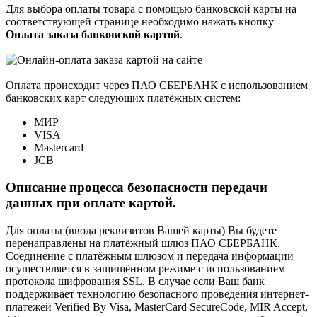
Для выбора оплаты товара с помощью банковской карты на
соответствующей странице необходимо нажать кнопку
Оплата заказа банковской картой
.
Оплата происходит через ПАО СБЕРБАНК с использованием
банковских карт следующих платёжных систем:
МИР
VISA
Mastercard
JCB
Описание процесса безопасности передачи
данных при оплате картой.
Для оплаты (ввода реквизитов Вашей карты) Вы будете
перенаправлены на платёжный шлюз ПАО СБЕРБАНК.
Соединение с платёжным шлюзом и передача информации
осуществляется в защищённом режиме с использованием
протокола шифрования SSL. В случае если Ваш банк
поддерживает технологию безопасного проведения интернет-
платежей Verified By Visa, MasterCard SecureCode, MIR Accept,