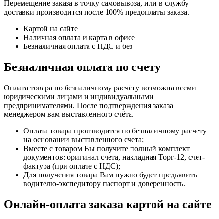
Перемещение заказа в точку самовывоза, или в службу
доставки производится после 100% предоплаты заказа.
Картой на сайте
Наличная оплата и карта в офисе
Безналичная оплата с НДС и без
Безналичная оплата по счету
Оплата товара по безналичному расчёту возможна всеми
юридическими лицами и индивидуальными
предпринимателями. После подтверждения заказа
менеджером вам выставленного счёта.
Оплата товара производится по безналичному расчету
на основании выставленного счета;
Вместе с товаром Вы получите полный комплект
документов: оригинал счета, накладная Торг-12, счет-
фактура (при оплате с НДС);
Для получения товара Вам нужно будет предъявить
водителю-экспедитору паспорт и доверенность.
Онлайн-оплата заказа картой на сайте