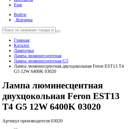
Еще
Войти
Корзина
Главная
Каталог
Лампочки
Лампа люминесцентная
Лампа люминесцентная G5
Лампа люминесцентная двухцокольная Feron EST13 T4
G5 12W 6400K 03020
Лампа люминесцентная
двухцокольная Feron EST13
T4 G5 12W 6400K 03020
Артикул производителя
03020