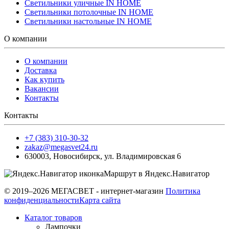
Светильники уличные IN HOME
Светильники потолочные IN HOME
Светильники настольные IN HOME
О компании
О компании
Доставка
Как купить
Вакансии
Контакты
Контакты
+7 (383) 310-30-32
zakaz@megasvet24.ru
630003
,
Новосибирск
,
ул. Владимировская 6
Маршрут в Яндекс.Навигатор
© 2019–2026 МЕГАСВЕТ - интернет-магазин
Политика
конфиденциальности
Карта сайта
Каталог товаров
Лампочки