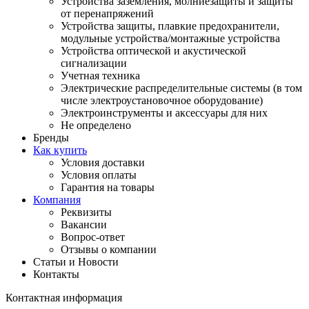
Устройства заземления, молниезащиты и защиты
от перенапряжений
Устройства защиты, плавкие предохранители,
модульные устройства/монтажные устройства
Устройства оптической и акустической
сигнализации
Учетная техника
Электрические распределительные системы (в том
числе электроустановочное оборудование)
Электроинструменты и аксессуары для них
Не определено
Бренды
Как купить
Условия доставки
Условия оплаты
Гарантия на товары
Компания
Реквизиты
Вакансии
Вопрос-ответ
Отзывы о компании
Статьи и Новости
Контакты
Контактная информация