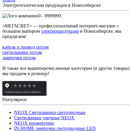
Электротехническая продукция в Новосибирске
0 - 9999999
«МЕГАСВЕТ» — профессиональный интернет-магазин с
большим выбором
электропродукции
в Новосибирске, мы
предлагаем:
кабель и провод оптом
светильники оптом
лампочки оптом
И также все вышеперечисленные категории (и другие товары)
мы продаем в розницу!
Популярное
NEOX Светильники светодиодные
Светильники уличные NEOX
NEOX прожекторы
IN HOME лампочки светодиодные LED