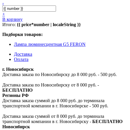
-
+
В корзину
Итого:
{{ price*number | localeString }}
Подборки товаров:
Лампа люминесцентная G5 FERON
Доставка
Оплата
г. Новосибирск
Доставка заказа по Новосибирску до 8 000 руб. - 500 руб.
Доставка заказа по Новосибирску от 8 000 руб. -
БЕСПЛАТНО
Регионы РФ
Доставка заказа суммой до 8 000 руб. до терминала
транспортной компании в г. Новосибирске - 500 руб.
Доставка заказа суммой от 8 000 руб. до терминала
транспортной компании в г. Новосибирску -
БЕСПЛАТНО
Новосибирск