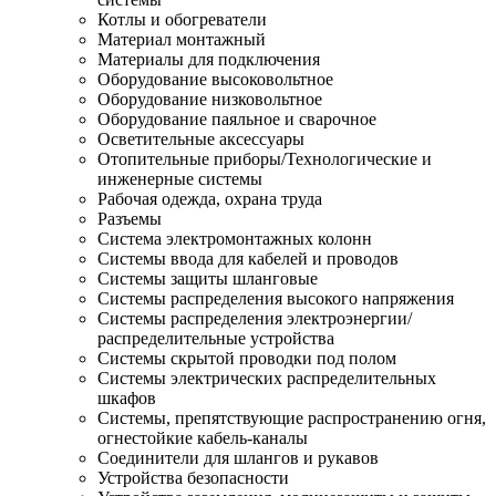
Котлы и обогреватели
Материал монтажный
Материалы для подключения
Оборудование высоковольтное
Оборудование низковольтное
Оборудование паяльное и сварочное
Осветительные аксессуары
Отопительные приборы/Технологические и
инженерные системы
Рабочая одежда, охрана труда
Разъемы
Система электромонтажных колонн
Системы ввода для кабелей и проводов
Системы защиты шланговые
Системы распределения высокого напряжения
Системы распределения электроэнергии/
распределительные устройства
Системы скрытой проводки под полом
Системы электрических распределительных
шкафов
Системы, препятствующие распространению огня,
огнестойкие кабель-каналы
Соединители для шлангов и рукавов
Устройства безопасности