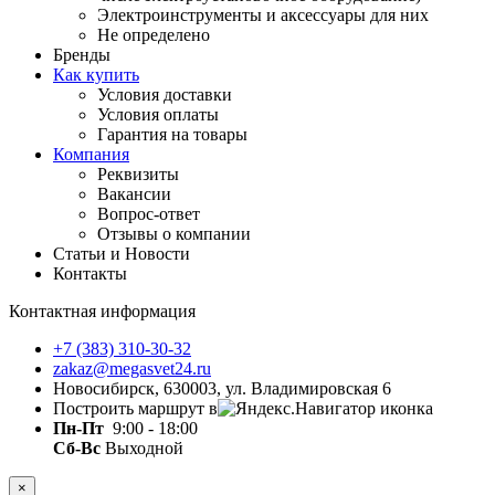
Электроинструменты и аксессуары для них
Не определено
Бренды
Как купить
Условия доставки
Условия оплаты
Гарантия на товары
Компания
Реквизиты
Вакансии
Вопрос-ответ
Отзывы о компании
Статьи и Новости
Контакты
Контактная информация
+7 (383) 310-30-32
zakaz@megasvet24.ru
Новосибирск, 630003, ул. Владимировская 6
Построить маршрут в
Пн-Пт
9:00 - 18:00
Сб-Вс
Выходной
×