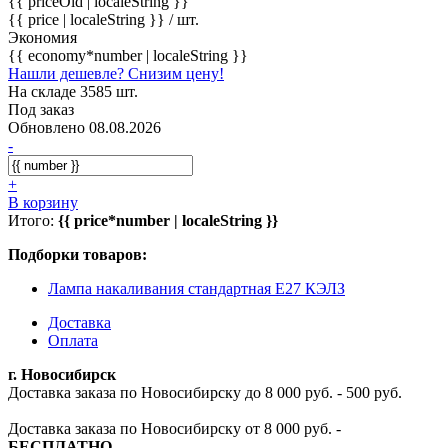
{{ priceOld | localeString }}
{{ price | localeString }}
/ шт.
Экономия
{{ economy*number | localeString }}
Нашли дешевле? Снизим цену!
На складе 3585 шт.
Под заказ
Обновлено 08.08.2026
-
+
В корзину
Итого:
{{ price*number | localeString }}
Подборки товаров:
Лампа накаливания стандартная E27 КЭЛЗ
Доставка
Оплата
г. Новосибирск
Доставка заказа по Новосибирску до 8 000 руб. - 500 руб.
Доставка заказа по Новосибирску от 8 000 руб. -
БЕСПЛАТНО