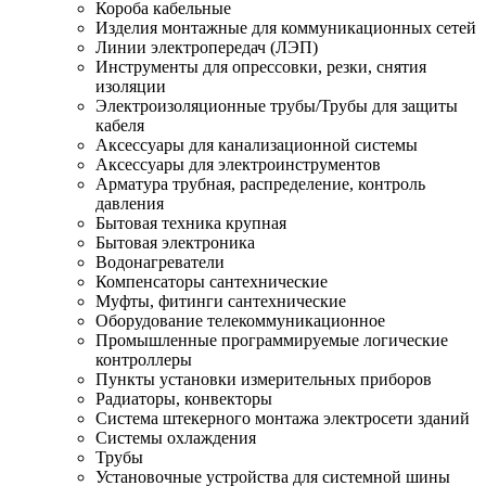
Короба кабельные
Изделия монтажные для коммуникационных сетей
Линии электропередач (ЛЭП)
Инструменты для опрессовки, резки, снятия
изоляции
Электроизоляционные трубы/Трубы для защиты
кабеля
Аксессуары для канализационной системы
Аксессуары для электроинструментов
Арматура трубная, распределение, контроль
давления
Бытовая техника крупная
Бытовая электроника
Водонагреватели
Компенсаторы сантехнические
Муфты, фитинги сантехнические
Оборудование телекоммуникационное
Промышленные программируемые логические
контроллеры
Пункты установки измерительных приборов
Радиаторы, конвекторы
Система штекерного монтажа электросети зданий
Системы охлаждения
Трубы
Установочные устройства для системной шины