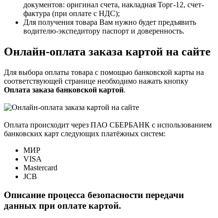
документов: оригинал счета, накладная Торг-12, счет-
фактура (при оплате с НДС);
Для получения товара Вам нужно будет предъявить
водителю-экспедитору паспорт и доверенность.
Онлайн-оплата заказа картой на сайте
Для выбора оплаты товара с помощью банковской карты на
соответствующей странице необходимо нажать кнопку
Оплата заказа банковской картой
.
Оплата происходит через ПАО СБЕРБАНК с использованием
банковских карт следующих платёжных систем:
МИР
VISA
Mastercard
JCB
Описание процесса безопасности передачи
данных при оплате картой.