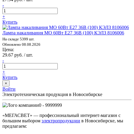
-
+
Купить
Лампа накаливания МО 60Вт E27 36В (100) КЭЛЗ 8106006
На складе 5399 шт.
Обновлено 08.08.2026
Цена:
29.67 руб. / шт.
-
+
Купить
×
Войти
Электротехническая продукция в Новосибирске
0 - 9999999
«МЕГАСВЕТ» — профессиональный интернет-магазин с
большим выбором
электропродукции
в Новосибирске, мы
предлагаем: