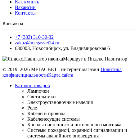
Как купить
Вакансии
Контакты
Контакты
+7 (383) 310-30-32
zakaz@megasvet24.ru
630003
,
Новосибирск
,
ул. Владимировская 6
Маршрут в Яндекс.Навигатор
© 2019–2026 МЕГАСВЕТ - интернет-магазин
Политика
конфиденциальности
Карта сайта
Каталог товаров
Лампочки
Светильники
Электроустановочные изделия
Реле
Кабели и провода
Кабеленесущие системы
Каналы настенного и потолочного монтажа
Системы пожарной, охранной сигнализации и
системы аварийного оповещения