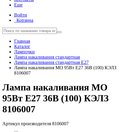
Еще
Войти
Корзина
Главная
Каталог
Лампочки
Лампа накаливания стандартная
Лампа накаливания стандартная E27
Лампа накаливания МО 95Вт E27 36В (100) КЭЛЗ
8106007
Лампа накаливания МО
95Вт E27 36В (100) КЭЛЗ
8106007
Артикул производителя
8106007