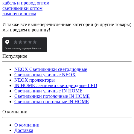
кабель и провод оптом
светильники оптом
лампочки оптом
И также все вышеперечисленные категории (и другие товары)
мы продаем в розницу!
Популярное
NEOX Светильники светодиодные
Светильники уличные NEOX
NEOX прожекторы
IN HOME лампочки светодиодные LED
Светильники уличные IN HOME
Светильники потолочные IN HOME
Светильники настольные IN HOME
О компании
О компании
Доставка