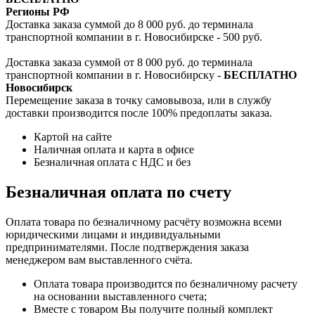
Регионы РФ
Доставка заказа суммой до 8 000 руб. до терминала
транспортной компании в г. Новосибирске - 500 руб.
Доставка заказа суммой от 8 000 руб. до терминала
транспортной компании в г. Новосибирску -
БЕСПЛАТНО
Новосибирск
Перемещение заказа в точку самовывоза, или в службу
доставки производится после 100% предоплаты заказа.
Картой на сайте
Наличная оплата и карта в офисе
Безналичная оплата с НДС и без
Безналичная оплата по счету
Оплата товара по безналичному расчёту возможна всеми
юридическими лицами и индивидуальными
предпринимателями. После подтверждения заказа
менеджером вам выставленного счёта.
Оплата товара производится по безналичному расчету
на основании выставленного счета;
Вместе с товаром Вы получите полный комплект