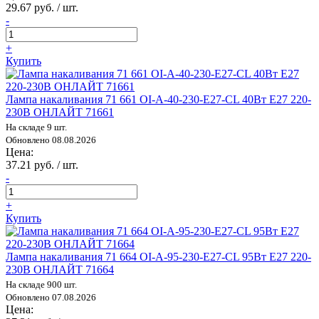
29.67 руб. / шт.
-
+
Купить
Лампа накаливания 71 661 OI-A-40-230-E27-CL 40Вт E27 220-
230В ОНЛАЙТ 71661
На складе 9 шт.
Обновлено 08.08.2026
Цена:
37.21 руб. / шт.
-
+
Купить
Лампа накаливания 71 664 OI-A-95-230-E27-CL 95Вт E27 220-
230В ОНЛАЙТ 71664
На складе 900 шт.
Обновлено 07.08.2026
Цена: