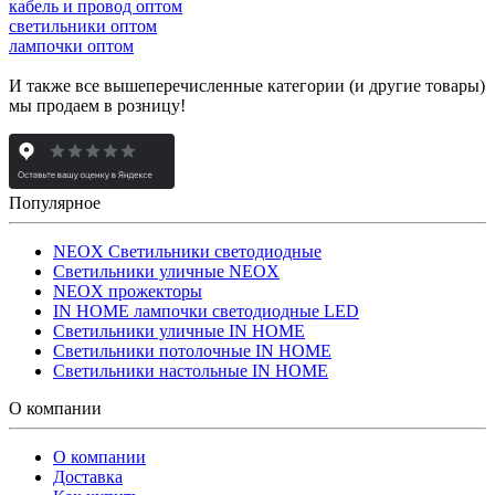
кабель и провод оптом
светильники оптом
лампочки оптом
И также все вышеперечисленные категории (и другие товары)
мы продаем в розницу!
Популярное
NEOX Светильники светодиодные
Светильники уличные NEOX
NEOX прожекторы
IN HOME лампочки светодиодные LED
Светильники уличные IN HOME
Светильники потолочные IN HOME
Светильники настольные IN HOME
О компании
О компании
Доставка