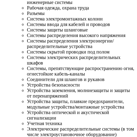
инженерные системы
Рабочая одежда, охрана труда
Разъемы
Система электромонтажных колонн
Системы ввода для кабелей и проводов
Системы защиты шланговые
Системы распределения высокого напряжения
Системы распределения электроэнергии/
распределительные устройства
Системы скрытой проводки под полом
Системы электрических распределительных
шкафов
Системы, препятствующие распространению огня,
огнестойкие кабель-каналы
Соединители для шлангов и рукавов
Устройства безопасности
Устройства заземления, молниезащиты и защиты
от перенапряжений
Устройства защиты, плавкие предохранители,
модульные устройства/монтажные устройства
Устройства оптической и акустической
сигнализации
Учетная техника
Электрические распределительные системы (в том
числе электроустановочное оборудование)