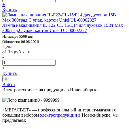
+
Купить
Лампа накаливания IL-F22-CL-15/E14 для духовок 15Вт Max
300град.C упак. картон Uniel UL-00002327
На складе 5509 шт.
Обновлено 06.08.2026
Цена:
81.13 руб. / шт.
-
+
Купить
×
Войти
Электротехническая продукция в Новосибирске
0 - 9999999
«МЕГАСВЕТ» — профессиональный интернет-магазин с
большим выбором
электропродукции
в Новосибирске, мы
предлагаем: