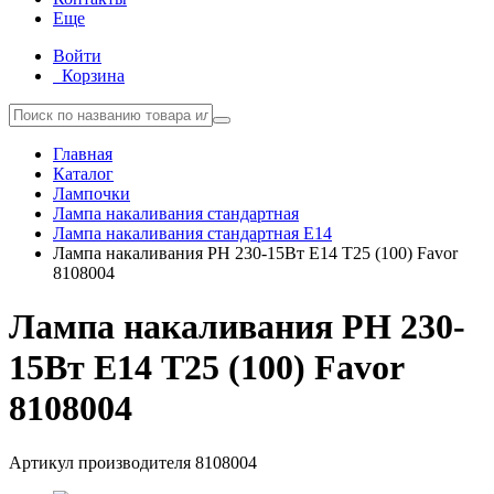
Еще
Войти
Корзина
Главная
Каталог
Лампочки
Лампа накаливания стандартная
Лампа накаливания стандартная E14
Лампа накаливания РН 230-15Вт E14 Т25 (100) Favor
8108004
Лампа накаливания РН 230-
15Вт E14 Т25 (100) Favor
8108004
Артикул производителя
8108004