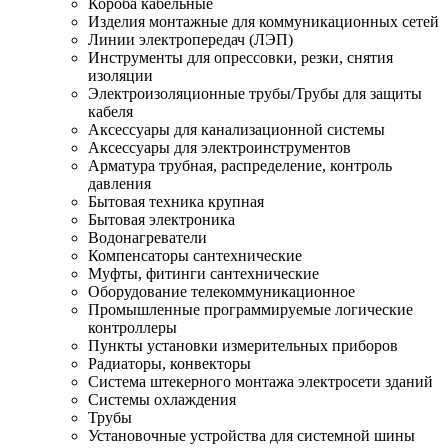
Короба кабельные
Изделия монтажные для коммуникационных сетей
Линии электропередач (ЛЭП)
Инструменты для опрессовки, резки, снятия
изоляции
Электроизоляционные трубы/Трубы для защиты
кабеля
Аксессуары для канализационной системы
Аксессуары для электроинструментов
Арматура трубная, распределение, контроль
давления
Бытовая техника крупная
Бытовая электроника
Водонагреватели
Компенсаторы сантехнические
Муфты, фитинги сантехнические
Оборудование телекоммуникационное
Промышленные программируемые логические
контроллеры
Пункты установки измерительных приборов
Радиаторы, конвекторы
Система штекерного монтажа электросети зданий
Системы охлаждения
Трубы
Установочные устройства для системной шины