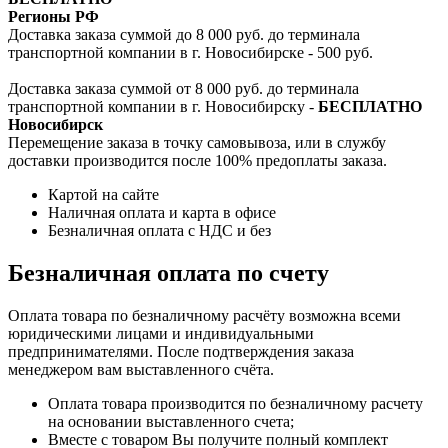
Регионы РФ
Доставка заказа суммой до 8 000 руб. до терминала
транспортной компании в г. Новосибирске - 500 руб.
Доставка заказа суммой от 8 000 руб. до терминала
транспортной компании в г. Новосибирску -
БЕСПЛАТНО
Новосибирск
Перемещение заказа в точку самовывоза, или в службу
доставки производится после 100% предоплаты заказа.
Картой на сайте
Наличная оплата и карта в офисе
Безналичная оплата с НДС и без
Безналичная оплата по счету
Оплата товара по безналичному расчёту возможна всеми
юридическими лицами и индивидуальными
предпринимателями. После подтверждения заказа
менеджером вам выставленного счёта.
Оплата товара производится по безналичному расчету
на основании выставленного счета;
Вместе с товаром Вы получите полный комплект