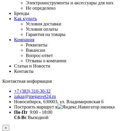
Электроинструменты и аксессуары для них
Не определено
Бренды
Как купить
Условия доставки
Условия оплаты
Гарантия на товары
Компания
Реквизиты
Вакансии
Вопрос-ответ
Отзывы о компании
Статьи и Новости
Контакты
Контактная информация
+7 (383) 310-30-32
zakaz@megasvet24.ru
Новосибирск, 630003, ул. Владимировская 6
Построить маршрут в
Пн-Пт
9:00 - 18:00
Сб-Вс
Выходной
×