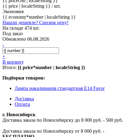
{{ priceOld | localeString }}
{{ price | localeString }}
/ шт.
Экономия
{{ economy*number | localeString }}
Нашли дешевле? Снизим цену!
На складе 474 шт.
Под заказ
Обновлено 06.08.2026
-
+
В корзину
Итого:
{{ price*number | localeString }}
Подборки товаров:
Лампа накаливания стандартная E14 Favor
Доставка
Оплата
г. Новосибирск
Доставка заказа по Новосибирску до 8 000 руб. - 500 руб.
Доставка заказа по Новосибирску от 8 000 руб. -
БЕСПЛАТНО