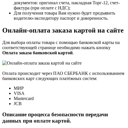
документов: оригинал счета, накладная Торг-12, счет-
фактура (при оплате с НДС);
Для получения товара Вам нужно будет предъявить
водителю-экспедитору паспорт и доверенность.
Онлайн-оплата заказа картой на сайте
Для выбора оплаты товара с помощью банковской карты на
соответствующей странице необходимо нажать кнопку
Оплата заказа банковской картой
.
Оплата происходит через ПАО СБЕРБАНК с использованием
банковских карт следующих платёжных систем:
МИР
VISA
Mastercard
JCB
Описание процесса безопасности передачи
данных при оплате картой.